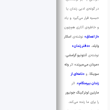
‌ی ادبی زندان یا
قرار می‌گیرد و یاد
ه‌ی آثاری هم‌چون
ماق»
نوشته‌ی
اسکار
«دفتر زندان»
‌ی
آنتونیو گرامشی
،
 می‌میرند»
اثر
وله
، و
«نامه‌ای از
بیرمنگام»
، اثر
 لوتر کینگ جونیور
 ما زنده می‌کند.