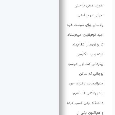
متنی یا حتی
ر برنامه‌ی
پ برای دوست خود
وفیقیان می‌فرستاد
ن‌ها را نظام‌مند
 به انگلیسی
نی کند. این دوستِ
 که ساکن
یاست، دکترای خود
رشته‌ی فلسفه‌ی
ه لیدن کسب کرده
کنون یکی از