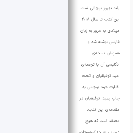
هروز بوچانی است.
این کتاب تا سال ۲۰۱۸
 به مرور به زبان
نوشته شد و
ن نسخه‌ی
ی آن با ترجمه‌ی
وفیقیان و تحت
خود بوچانی به
ید؛ توفیقیان در
ی این کتاب،
 است که هیچ
به جز کوهستان،