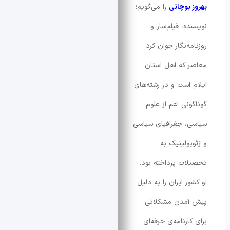
بوچانی
را می‌گویم؛
، فیلم‌ساز و
‌نگار جوان کرد
که اهل استان
است و در رشته‌های
نی اعم از علوم
 جغرافیای سیاسی
ولیتیک به
ت پرداخته بود.
 ایران را به دلیل
مدن مشکلاتی
رنامه‌ی حرفه‌ای