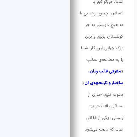
ی‌توانیم با
 چنین برچسبی را
 دوستی به جز
ن بزنیم و برای
ایی این کار، شما
مطالعه‌ی مطلب
 قالب رمان،
 و تاریخچه‌ی آن
»
نیم. جدای از
بالا، تجربه‌ی
 یکی از نکاتی
ه باعث می‌شود