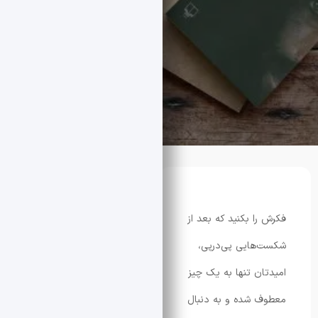
ا بکنید که بعد از
ایی پی‌درپی،
ن تنها به یک چیز
شده و به دنبال