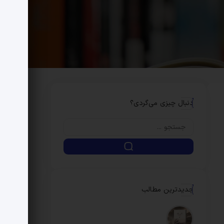
دنبال چیزی می‌گردی؟
جدیدترین مطالب