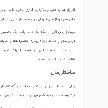
اگر باز هم به عقب‌تر بازگردیم، آثاری منظوم با زبانی 
مادر بسیاری از زبان‌های اروپایی مانند فرانسوی، ایتالیای
درواقع رمان قبل از اینکه یک قالب باشد یک مضمون 
فرمی مجزا را هم به وجود بیاورد. فرانسوا رابله و سرو
کار کردند. سرانجام در قرن نوزدهم، با بالا رفتن کمیت
نقاط دنیا نیز ترویج یافت.
ساختار رمان
رمان از نظر فرم بیرونی مانند یک ماتریس (شبکه/ تار 
پیش‌برد همزمان دو عنصر مهم را در خود دارد. اول 