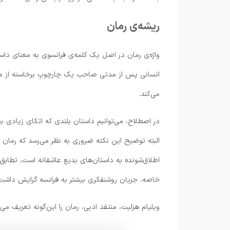
ریشه‌ی رمان
واژه‌ی رمان در اصل یک کلمه‌ی فرانسوی به معنای داست
انسانی پس از مدتی صاحب یک چارچوبِ برخاسته از معن
می‌کند.
در اصطلاح، می‌توانیم داستان بلندی که اتکای زیادی ب
اطلاق‌شونده به داستان‌های بدیع عاشقانه است، تطابق دا
خاصه، جریان روشنفکری بیشتر به فرانسه گرایش داشت،
ویلیام هزلیت، منتقد ادبی، رمان را این‌گونه تعریف می‌ک