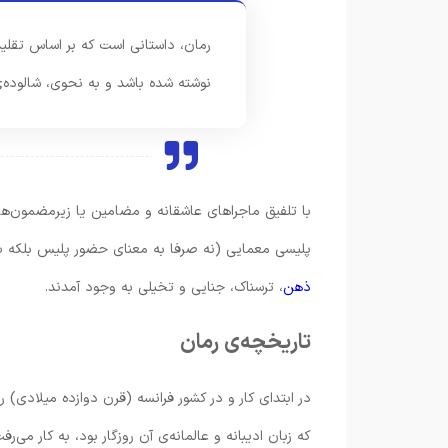
رمان، داستانی است که بر اساس تقلی
نوشته شده باشد و به نحوی، شالوده‌
با تلفیق ماجراهای عاشقانه و مضامین یا زیرمضمون‌ها
پلیسی معمایی (نه صرفا به معنای حضور پلیس بلکه به 
ذهن
، ترسناک، جنایی و تخیلی به وجود آمدند.
تاریخچه‌ی رمان
در ابتدای کار و در کشور فرانسه (قرن دوازده میلادی) ر
که زبان ادیبانه و عالمانه‌ی آن روزگار بود، به کار می‌ر