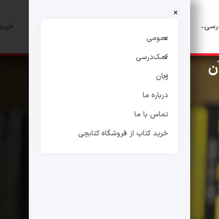
×
رسی
زبان
درباره ما
تماس با ما
خرید 
عمومی
کمک‌درسی
ن
زبان
درباره ما
تماس با ما
خرید کتاب از فروشگاه کتابچی