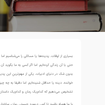
بسیاری از اوقات، پدیده‌ها یا مسائلی را می‌شناسیم اما
حتی با آن زندگی کرده‌ایم. اما اگر کسی به ما بگوید آن 
بدون شک در دنیای ادبیات، یکی از مهم‌ترینِ این پدید
خوانده، دیده یا حداقل شنیده‌ایم. اما دقیقا به چه چیز
تشخیص می‌دهیم که کدام‌یک رمان و کدام‌یک داستان ک
با ما همراه باشید تا کمی درمورد چیستی رمان، ساختار