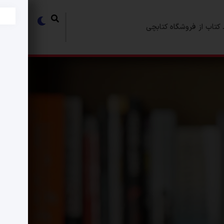
کتاب از فروشگاه کتابچی