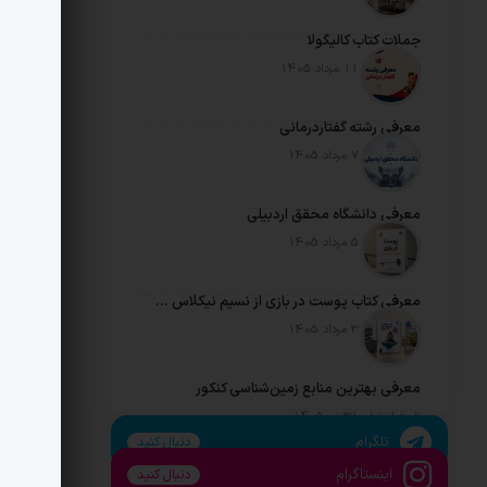
جملات کتاب کالیگولا
تاریخ انتشار: 11 مرداد 1405
معرفی رشته گفتاردرمانی
تاریخ انتشار: 7 مرداد 1405
معرفی دانشگاه محقق اردبیلی
تاریخ انتشار: 5 مرداد 1405
معرفی کتاب پوست در بازی از نسیم نیکلاس طالب
تاریخ انتشار: 3 مرداد 1405
معرفی بهترین منابع زمین‌شناسی کنکور
تاریخ انتشار: 31 تیر 1405
تلگرام
دنبال کنید
اینستاگرام
دنبال کنید