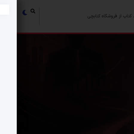
کتاب از فروشگاه کتابچی