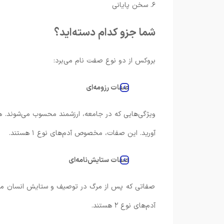
۶. سخن پایانی
شما جزو کدام دسته‌اید؟
بروکس از دو نوع صفت نام می‌برد:
صفات رزومه‌ای
ویژگی‌هایی که در جامعه، ارزشمند محسوب می‌شوند. هم
آورید. این صفات، مخصوص آدم‌های نوع ۱ هستند.
صفات ستایش‌نامه‌ای
صفاتی که پس از مرگ در توصیف و ستایش انسان می‌گو
آدم‌های نوع ۲ هستند.