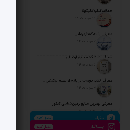
جملات کتاب کالیگولا
تاریخ انتشار: 11 مرداد 1405
معرفی رشته گفتاردرمانی
تاریخ انتشار: 7 مرداد 1405
معرفی دانشگاه محقق اردبیلی
تاریخ انتشار: 5 مرداد 1405
معرفی کتاب پوست در بازی از نسیم نیکلاس طالب
تاریخ انتشار: 3 مرداد 1405
معرفی بهترین منابع زمین‌شناسی کنکور
تاریخ انتشار: 31 تیر 1405
تلگرام
دنبال کنید
اینستاگرام
دنبال کنید