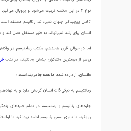
نوع ۲ در این مکتب تربیت می‌شود و پروبال می‌گیرد
کامل پیچیدگی جهان نمی‌داند. رئالیسم معتقد است
انسان برای رشد نمی‌تواند به طور مستقل عمل کند و ن
اما در حوالی قرن هجدهم، مکتب
رمانتیسم
در واکنش
روسو
از مهمترین متفکران جنبش رمانتیک، در کتاب
قرا
«انسان، آزاد زاده شده اما همه جا در بند است.»
رمانتیسم به
نیکیِ ذات انسان
گرایش دارد و به نهادهای 
جلوه‌های رئالیسم و رمانتیسم در تمام جنبه‌های زند
رویکرد، با برتری نسبی رئالیسم ادامه پیدا کرد تا اواس