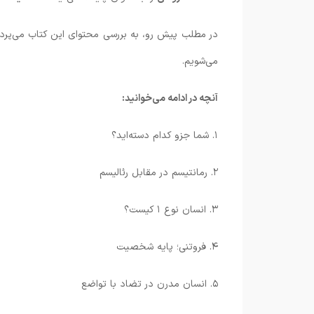
در مطلب پیش رو، به بررسی محتوای این کتاب می‌پردا
می‌شویم.
آنچه در ادامه می‌خوانید:
۱. شما جزو کدام دسته‌اید؟
۲. رمانتیسم در مقابل رئالیسم
۳. انسان نوع ۱ کیست؟
۴. فروتنی؛ پایه شخصیت
۵. انسان مدرن در تضاد با تواضع