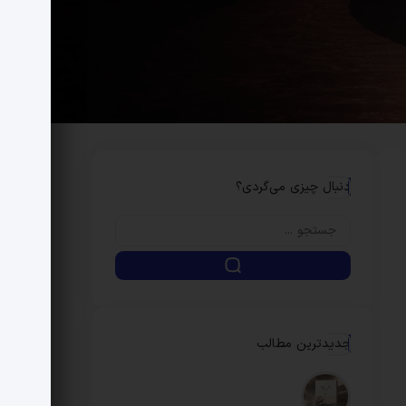
دنبال چیزی می‌گردی؟
جدیدترین مطالب