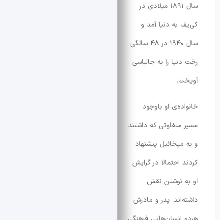
سال ۱۸۹۱ میلادی در
 به دنیا آمد و
سال ۱۹۴۰ در ۴۸ سالگی
نیا را به جالباسی
.
ه‌ی او باوجود
متفاوتی که داشتند
میخائیل پیشنهاد
 احتمالا در گرایش
 نوشتن نقش
‌اند. پدر و مادرش
انسان‌هایی فرهنگی