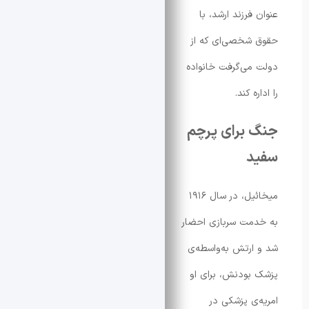
فرزند ارشد، با
شخصی‌ای که از
می‌گرفت خانواده
ه کند.
 برای پرچم
د
میخائیل، در سال ۱۹۱۶
مت سربازی احضار
ارتش به‌واسطه‌ی
بودنش، برای او
‌ی پزشکی در