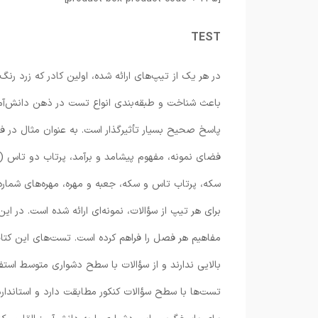
TEST
در هر یک از تیپ‌های ارائه شده، اولین کادر که زرد 
باعث شناخت و طبقه‌بندی انواع تست در ذهن دانش‌آمو
پاسخ صحیح بسیار تأثیرگذار است. به عنوان مثال در ف
فضای نمونه، مفهوم پیشامد و برآمد، پرتاب دو تاس (
سکه، پرتاب تاس و سکه، جعبه و مهره، مهره‌های شماره‌د
برای هر تیپ از سؤالات، نمونه‌ای ارائه شده است. در ا
مفاهیم هر فصل را فراهم کرده است. تست‌های این کت
بالایی ندارند و از سؤالات با سطح دشواری متوسط استف
تست‌ها با سطح سؤالات کنکور مطابقت دارد و استاندا