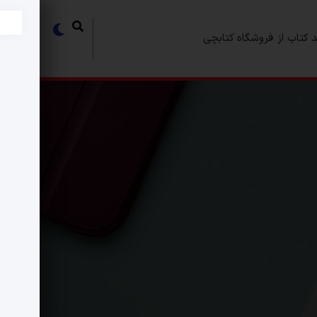
 کتاب از فروشگاه کتابچی