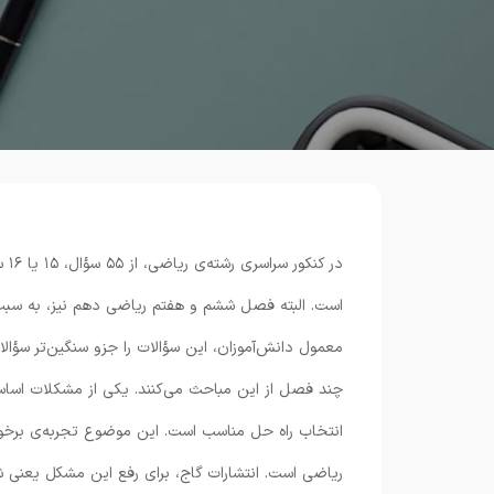
در 
است. البته فصل ششم و هفتم ریاضی دهم نیز، به سبب
معمول دانش‌آموزان، این سؤالات را جزو سنگین‌تر سؤال
چند فصل از این مباحث می‌کنند. یکی از مشکلات اسا
انتخاب راه‌ حل مناسب است. این موضوع تجربه‌ی برخور
ریاضی است. انتشارات گاج، برای رفع این مشکل یعنی ش