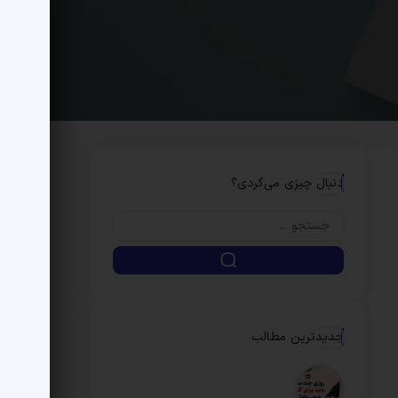
دنبال چیزی می‌گردی؟
جدیدترین مطالب