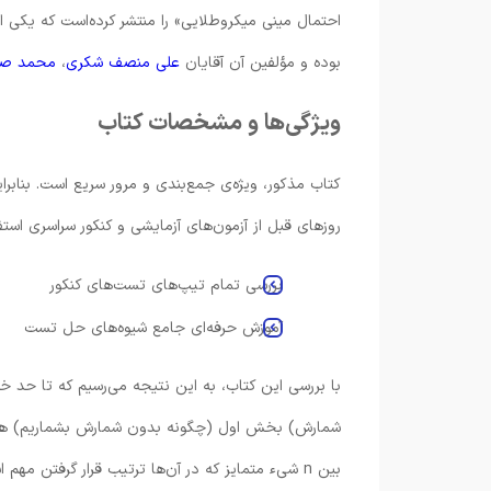
بوده و مؤلفین آن آقایان
علی منصف شکری
،
محمد صح
ویژگی‌ها و مشخصات کتاب
کتاب مذکور، ویژه‌ی جمع‌بندی و مرور سریع است. بنابرای
روز‌های قبل از آزمون‌های آزمایشی و کنکور سراسری استف
بررسی تمام تیپ‌های تست‌های کنکور
آموزش حرفه‌ای جامع شیوه‌های حل تست
با بررسی این کتاب، به این نتیجه می‌رسیم که تا حد خ
بین n شیء متمایز که در آن‌ها ترتیب قرار گرفتن 