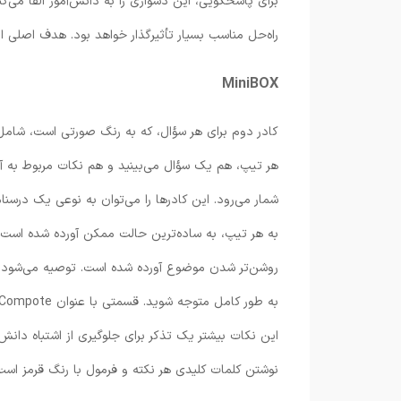
برای پاسخگویی، این دشواری را به دانش‌آموز القا می‌
راه‌حل مناسب بسیار تأثیرگذار خواهد بود. هدف اصلی 
MiniBOX
کادر دوم برای هر سؤال، که به رنگ صورتی است، شامل 
هر تیپ، هم یک سؤال می‌بینید و هم نکات مربوط به آن
شمار می‌رود. این کادرها را می‌توان به نوعی یک درسن
به هر تیپ، به ساده‌ترین حالت ممکن آورده شده است که
این نکات بیشتر یک تذکر برای جلوگیری از اشتباه دان
نوشتن کلمات کلیدی هر نکته و فرمول با رنگ قرمز است