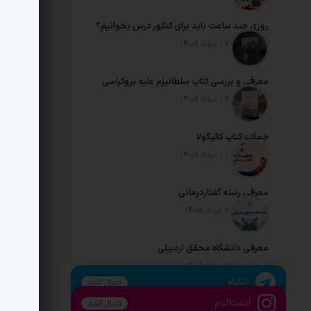
روزی چند ساعت باید برای کنکور درس بخوانیم؟
تاریخ انتشار: 17 مرداد 1405
معرفی و بررسی کتاب سلطانیزم علیه بروکراسی
تاریخ انتشار: 17 مرداد 1405
جملات کتاب کالیگولا
تاریخ انتشار: 11 مرداد 1405
معرفی رشته گفتاردرمانی
تاریخ انتشار: 7 مرداد 1405
معرفی دانشگاه محقق اردبیلی
تاریخ انتشار: 5 مرداد 1405
تلگرام
دنبال کنید
اینستاگرام
دنبال کنید