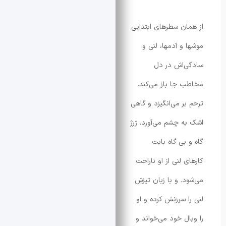
ن سطرهای ابتدایی
و آدمها، لنی و
‌اش در دل
جا باز می‌کند.
ر می‌انگیزد و گاهی
 چشم می‌آورد. ژرژ
بی گاه بابت
لنی از او ناراحت
. و با زبان تیزش
 سرزنش کرده و او
ل خود می‌خواند و