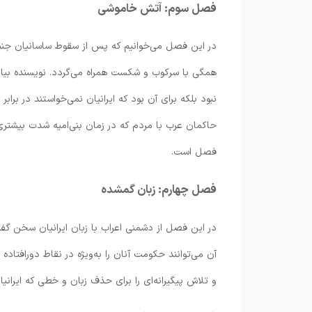
فصل سوم: آتش خاموشی
در این فصل می‌خوانیم که پس از سقوط ساسانیان جنبش‌
همگی با سرکوب و شکست همراه می‌گردد. نویسنده بیان 
نبود بلکه برای آن بود که ایرانیان نمی‌خواستند در براب
حاکمان عرب با مردم که در زمان بنی‌امیه شدت بیشتری 
فصل است.
فصل چهارم: زبان گمشده
در این فصل از دشمنی اعراب با زبان ایرانیان سخن گفته 
آن می‌توانند حکومت آنان را به‌ویژه در نقاط دورافتاده ب
و تلاش پیگیرانه‌ای را برای حذف زبان و خطی که ایرانیان