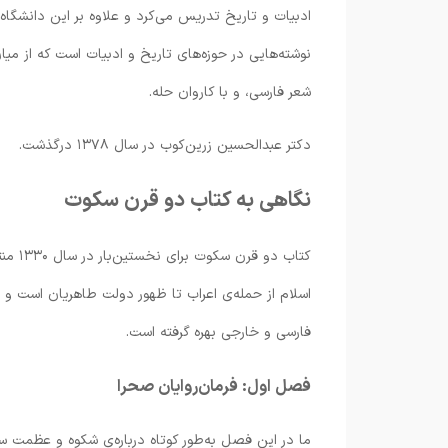
ادبیات و تاریخ تدریس می‌کرد و علاوه بر این دانشگا
نوشته‌هایی در حوزه‌های تاریخ و ادبیات است که از میا
شعر فارسی، و با کاروان حله.
دکتر عبدالحسین زرین‌کوب در سال ۱۳۷۸ درگذشت.
نگاهی به کتاب دو قرن سکوت
کتاب 
فارسی و خارجی بهره گرفته است.
فصل اول: فرمان‌روایان صحرا
ما در این فصل به‌طور کوتاه درباره‌ی شکوه و عظمت سا