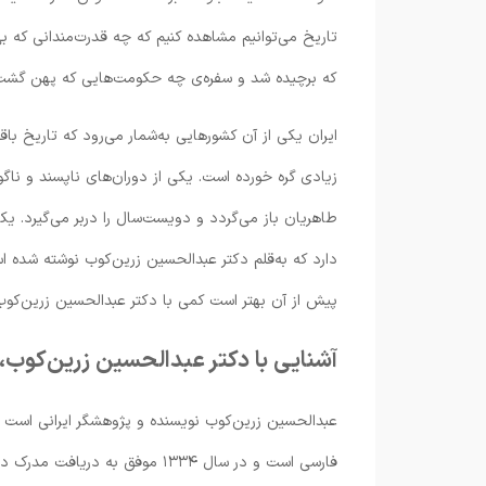
تاریخ می‌توانیم مشاهده کنیم که چه قدرت‌مندانی که بی
که برچیده شد و سفره‌ی چه حکومت‌هایی که پهن گشت و 
ایران یکی از آن کشورهایی به‌شمار می‌رود که تاریخ ب
زیادی گره خورده است. یکی از دوران‌های ناپسند و ناگ
طاهریان باز می‌گردد و دویست‌سال را دربر می‌گیرد. 
دارد که به‌قلم دکتر عبدالحسین زرین‌کوب نوشته شده است
پیش از آن بهتر است کمی با دکتر عبدالحسین زرین‌کوب 
آشنایی با دکتر عبدالحسین زرین‌کوب
فارسی است و در سال ۱۳۳۴ موفق ب