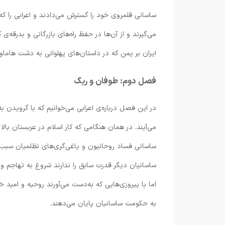
ساسانی قلمروی خود را گسترش می‌دادند و اعرابی را که
می‌گیرند و از آن‌ها در حفظ راه‌های بازرگانی و بدرقه‌ی
ایران بر یمن که در داستان‌های پهلوانی به دشت هاما
فصل دوم: طوفان و ریگ
در این فصل درباره‌ی اعرابی می‌خوانیم که با گرویدن به
می‌آیند. در همان هنگامی که کار اسلام در عربستان بال
ساسانی فساد روحانیون و یاغی‌گری‌های نظلمیان سبب 
ساسانیان دیگر قدرت سابق را ندارند شروع به تهاجم و تع
اما با پیروزی‌هایی که به‌دست می‌آورند روحیه و امید
به حکومت ساسانیان پایان می‌دهند.