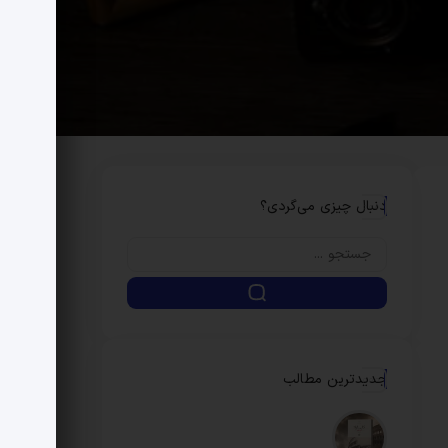
دنبال چیزی می‌گردی؟
جدیدترین مطالب