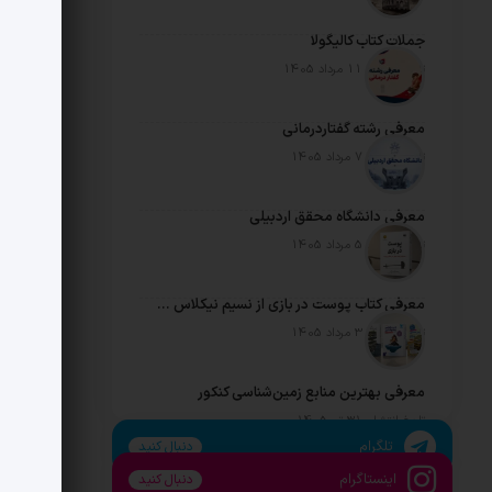
جملات کتاب کالیگولا
تاریخ انتشار: 11 مرداد 1405
معرفی رشته گفتاردرمانی
تاریخ انتشار: 7 مرداد 1405
معرفی دانشگاه محقق اردبیلی
تاریخ انتشار: 5 مرداد 1405
معرفی کتاب پوست در بازی از نسیم نیکلاس طالب
تاریخ انتشار: 3 مرداد 1405
معرفی بهترین منابع زمین‌شناسی کنکور
تاریخ انتشار: 31 تیر 1405
تلگرام
دنبال کنید
اینستاگرام
دنبال کنید