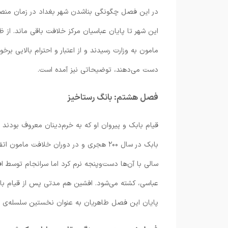
در این فصل چگونگی بناشدن شهر بغداد در زمان منصور خ
این شهر تا پایان عباسیان مرکز خلافت باقی ماند. از 
مامون به وزارت رسیدند و از اعتبار و احترام بالایی برخ
دست می‌دهند، توضیحاتی نیز آمده است.
فصل هشتم: بانگ رستاخیز
قیام بابک و پیروان او که به خرم‌دینان معروف بودن
بابک در سال ۲۰۰ هجری و در دوران خلافت ما
سالی با آن‌ها دست‌و‌پنجه نرم کرد اما سرانجام توسط 
عباسی، کشته می‌شود. افشین هم مدتی پس از قیام بابک 
پایان این فصل طاهریان به عنوان نخستین سلسله‌ی ایر