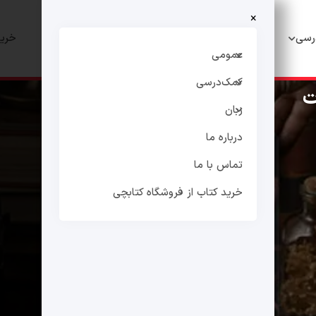
×
رسی
زبان
درباره ما
تماس با ما
خرید
عمومی
کمک‌درسی
ت
زبان
درباره ما
تماس با ما
خرید کتاب از فروشگاه کتابچی