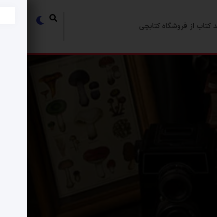
 کتاب از فروشگاه کتابچی