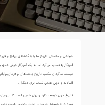
خواندن و دانستن تاریخ ما را با گذشته‌ی پرفراز و فرو
آموزگار به‌حساب می‌آید اما نه یک آموزگار خوش‌اخلا
نیست. شاگردان مکتب تاریخ پادشاهان و فرمان‌روایانی
افتادند و درس عبرتی شدند برای دیگران.
تاریخ خون دوست دارد و برای همین است که می‌بینیم ب
نمودند تا همیشه بتوانند بر تخت منحوس قدرت تکیه بزن