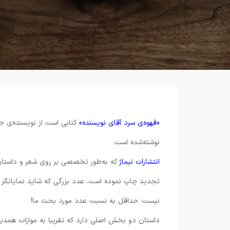
«قهوه‌ی سرد آقای نویسنده»
کتابی است از نویسنده‌ی جو
نوشته‌شده است.
انتشارات نیماژ
که به‌طور تخصصی بر روی شعر و داستان م
تجدید چاپ نموده است. عدد بزرگی که شاید نمایانگر اس
نیست؛ حداقل به‌ نسبت عدد مورد بحث ما!
داستان دو بخش اصلی دارد که تقریبا به موازات همدیگ