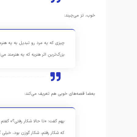
خوب، تز می‌چیند:
چیزی که یه مرد رو تبدیل به یه هنر
بزرگ‌ترین اثر هنریه که یه هنرمند می‌ت
بعضا قصه‌های خوبی هم تعریف می‌کند:
بهم گفت: «تا حالا شکار رفتی؟» گفتم 
که شکار رفتم، شکار گوزن بود، خیلی