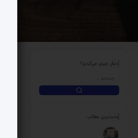
دنبال چیزی می‌گردی؟
جدیدترین مطالب