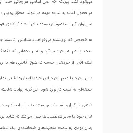
می‌شود گفت پیرنگ -که اصل اساسی هر رمانی است- با ا
در فصول کتاب به ندرت دیده می‌شوند. منطق روایی د
نمی‌توان آن را مقصود نویسنده برای ایجاد کارکردی فر
به خصوص که نویسنده می‌خواهد داستانش رئالیسم جادوی
متحد با هم به وجود می‌آید و نه بریده‌هایی که تکه‌تکه
آینده اثری از خودشان نیست که هیچ، تاثیری هم به روی
پس وجود یا عدم وجود این خرده‌داستان‌ها فرقی ندار
خدشه‌ای به کلیت کار وارد شود. این‌گونه روایت شلخته
نکته‌ی دیگر آن‌جاست که نویسنده به جای ایجاد وحدت و
زبان خود یا سایر شخصیت‌ها بیان می‌کند که شاید برای 
رمان بودن به سمت صحبت‌های ضبط‌شده‌ی یک سخنرانی 