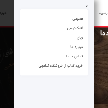
×
رسی
زبان
درباره ما
تماس با ما
خرید 
عمومی
کمک‌درسی
ه!
زبان
درباره ما
تماس با ما
خرید کتاب از فروشگاه کتابچی