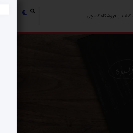
کتاب از فروشگاه کتابچی