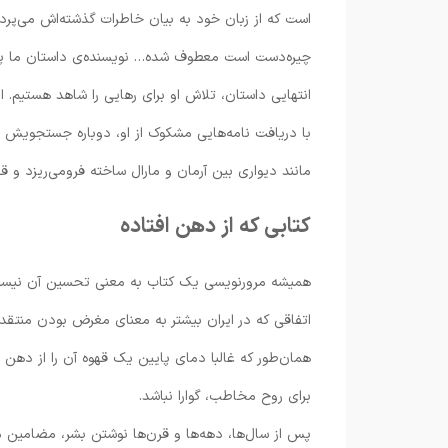
است که از زبان خود به بیان خاطرات گذشته‌اش می‌پرد
چیره‌دست است معطوف شده… نویسنده‌ی داستان ما پس ا
انتهایی داستان، تلاش او برای رهایی را شاهد هستیم.
با دریافت نامه‌هایی مشکوک از او، دوباره جستجویش را 
مانند دیواری بین آرمان و مارال ساخته فرو‌می‌ریزد و ق
کتابی که از دهن افتاده
همیشه مرورنویسی یک کتاب به معنی تحسین آن نیست، بس
اتفاقی که در ایران بیشتر به معنای مغرض بودن منتقد 
همان‌طور که غالبا دمای پایین یک قهوه آن را از دهن 
برای روح مخاطب، گوارا نباشد.
پس از سال‌ها، دهه‌ها و قرن‌ها نوشتن بشر، مضامین مور