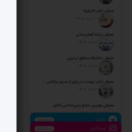
جملات کتاب کالیگولا
تاریخ انتشار: 11 مرداد 1405
معرفی رشته گفتاردرمانی
تاریخ انتشار: 7 مرداد 1405
معرفی دانشگاه محقق اردبیلی
تاریخ انتشار: 5 مرداد 1405
معرفی کتاب پوست در بازی از نسیم نیکلاس طالب
تاریخ انتشار: 3 مرداد 1405
معرفی بهترین منابع زمین‌شناسی کنکور
تاریخ انتشار: 31 تیر 1405
تلگرام
دنبال کنید
اینستاگرام
دنبال کنید