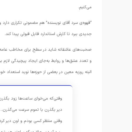
می‌کنیم.
“قهوه‌ی سرد آقای نویسنده” هم مضمونی تکراری دارد و 
جدیدی ببرد تا کارش استاندارد قابل قبولی پیدا کند.
صحبت‌های عاشقانه شاید در سطح برای مخاطب عامه جذا
و تعدد عشق‌ها و روابط به‌جای ایجاد پیچیدگی لازم برا
البته روزبه معین در بعضی از حوزه‌ها نوید استعداد خو
وقتی‌که می‌خوای ساعت‌ها زود بگذرن
دیر بگذرن با تموم سرعت می‌گذرن…
وقتی منتظر کسی بودم و اون دیر کرد