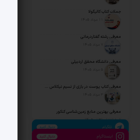
جملات کتاب کالیگولا
تاریخ انتشار: 11 مرداد 1405
معرفی رشته گفتاردرمانی
تاریخ انتشار: 7 مرداد 1405
معرفی دانشگاه محقق اردبیلی
تاریخ انتشار: 5 مرداد 1405
معرفی کتاب پوست در بازی از نسیم نیکلاس طالب
تاریخ انتشار: 3 مرداد 1405
معرفی بهترین منابع زمین‌شناسی کنکور
تاریخ انتشار: 31 تیر 1405
تلگرام
دنبال کنید
اینستاگرام
دنبال کنید