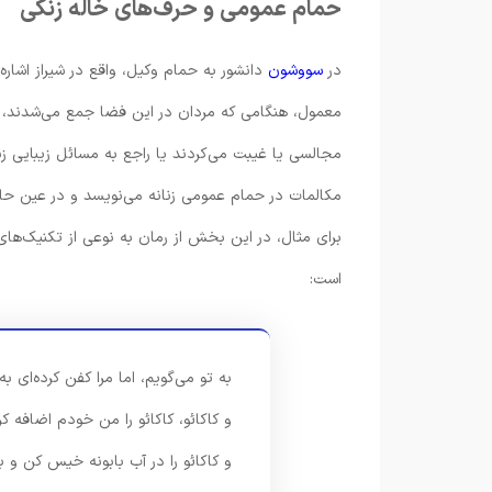
حمام عمومی و حرف‌های خاله زنکی
در
سووشون
دانشور به حمام وکیل، واقع در شیراز اشاره 
معمول، هنگامی که مردان در این فضا جمع می‌شدند، 
مجالسی یا غیبت می‌کردند یا راجع به مسائل زیبایی ز
مکالمات در حمام عمومی زنانه می‌نویسد و در عین ح
برای مثال، در این بخش از رمان به نوعی از تکنیک‌ها
است:
به تو می‌گویم، اما مرا کفن کرده‌ای 
و کاکائو، کاکائو را من خودم اضافه ک
و کاکائو را در آب بابونه خیس کن و ب