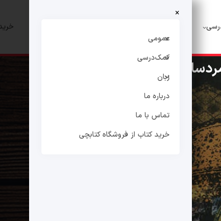
×
رسی
زبان
درباره ما
تماس با ما
خرید 
عمومی
کمک‌درسی
دسالار
زبان
درباره ما
تماس با ما
خرید کتاب از فروشگاه کتابچی