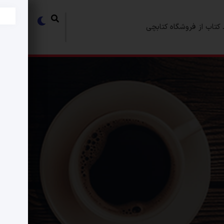
کتاب از فروشگاه کتابچی