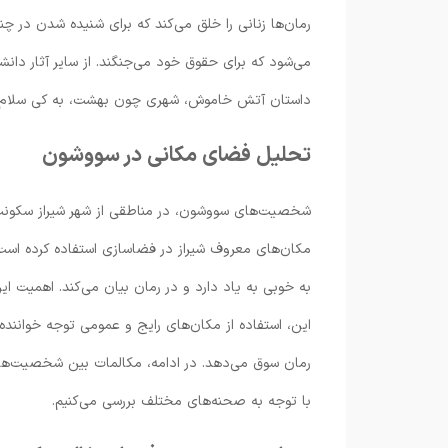
رمان‌ها زنانی را خلق می‌کند که برای شنیده شدن در چن
می‌شود که برای حقوق خود می‌جنگند. از سایر آثار دانش
داستان آتش خاموش، شهری چون بهشت، به کی سلام کنم،
تحلیل فضای مکانی در سووشون
شخصیت‌های سووشون، در مناطقی از شهر شیراز سکونت دار
مكان‌های معروف شيراز در فضاسازی استفاده کرده است. 
به خوبی به یاد دارد و در رمان بیان می‌کند. اهمیت ا
این، استفاده از مکان‌های رایج و عمومی توجه خوانند
رمان سوق می‌دهد. در ادامه، مکالمات بین شخصیت‌ها ر
با توجه به صحنه‌های مختلف بررسی می‌کنیم.