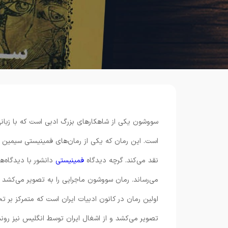
سووشون یکی از شاهکارهای بزرگ ادبی است که با زبانی
است. این رمان که یکی از رمان‌های فمینیستی سیمین د
نقد می‌کند. گرچه دیدگاه
فمینیستی
دانشور با دیدگاه‌
می‌رساند. رمان سووشون ماجرایی را به تصویر می‌ک
اولین رمان در کانون ادبیات ایران است که متمرکز بر 
تصویر می‌کشد و از اشغال ایران توسط انگلیس نیز رونما