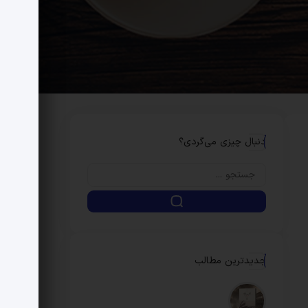
دنبال چیزی می‌گردی؟
جدیدترین مطالب