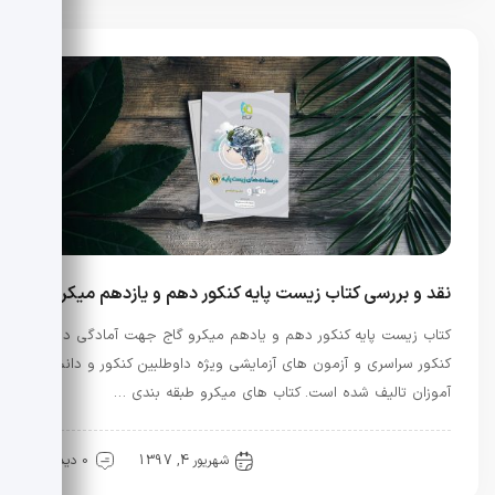
نقد و بررسی کتاب زیست پایه کنکور دهم و یازدهم میکرو
کتاب زیست پایه کنکور دهم و یادهم میکرو گاج جهت آمادگی در
کنکور سراسری و آزمون های آزمایشی ویژه داوطلبین کنکور و دانش
آموزان تالیف شده است. کتاب های میکرو طبقه بندی …
کنکور
منابع کنکور
شهریور 4, 1397
0 دیدگاه