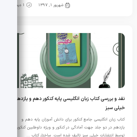
کنکور
منابع کنکور
شهریور 1, 1397
1 دیدگاه
نقد و بررسی کتاب زبان انگلیسی پایه کنکور دهم و یازدهم
خیلی سبز
کتاب زبان انگلیسی جامع کنکور برای دانش آموزان پایه دهم و
یازدهم در دو جلد جهت آمادگی در کنکور و ویژه داوطلبین کنکور
توسط انتشارات خیلی سبز تالیف شده است. ساختار کتاب …