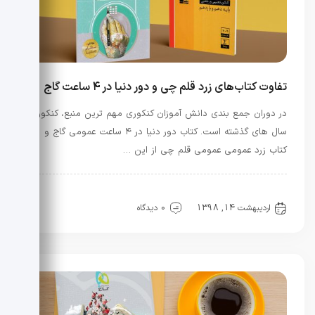
تفاوت کتاب‌های زرد قلم چی و دور دنیا در ۴ ساعت گاج
در دوران جمع بندی دانش آموزان کنکوری مهم ترین منبع، کنکور
سال های گذشته است. کتاب دور دنیا در ۴ ساعت عمومی گاج و
کتاب زرد عمومی عمومی قلم چی از این …
مشاوره کنکوری
منابع کنکور
اردیبهشت 14, 1398
0 دیدگاه