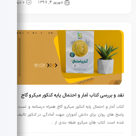
کنکور
منابع کنکور
شهریور 4, 1397
0 دیدگاه
نقد و بررسی کتاب آمار و احتمال پایه کنکور میکرو گاج
کتاب آمار و احتمال پایه کنکور میکرو گاج همراه درسنامه و تست و
پاسخ های روان برای دانش آموزان جهت آمادگی در کنکور تالیف
شده است. کتاب های میکرو طبقه بندی از …