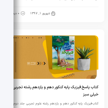
کنکور
منابع کنکور
شهریور 1, 1397
0 دیدگاه
کتاب پاسخ فیزیک پایه کنکور دهم و یازدهم رشته تجربی
خیلی سبز
کتاب فیزیک پایه کنکور دهم و یازدهم رشته علوم تجربی جلد دوم (