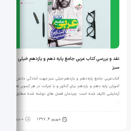
نقد و بررسی کتاب عربی جامع پایه دهم و یازدهم خیلی
سبز
کتاب عربی جامع پایه دهم و یازدهم خیلی سبز جهت آمادگی دانش
آموزان پایه دهم و یازدهم برای کنکور و یا شرکت در هر آزمون های
آزمایشی تالیف شده است. چیدمان فصل های نوشته شده مطابق
…
کنکور
منابع کنکور
شهریور 4, 1397
0 دیدگاه