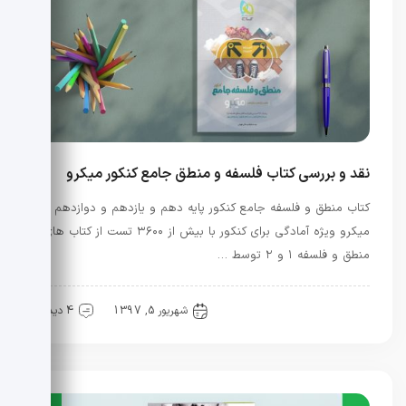
نقد و بررسی کتاب فلسفه و منطق جامع کنکور میکرو
کتاب منطق و فلسفه جامع کنکور پایه دهم و یازدهم و دوازدهم
میکرو ویژه آمادگی برای کنکور با بیش از ۳۶۰۰ تست از کتاب های
منطق و فلسفه ۱ و ۲ توسط …
کنکور
منابع کنکور
شهریور 5, 1397
4 دیدگاه