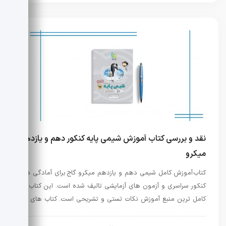
نقد و بررسی کتاب آموزش شیمی پایه کنکور دهم و یازدهم
میکرو
کتاب آموزش کامل شیمی دهم و یازدهم میکرو گاج برای آمادگی در
کنکور سراسری و آزمون های آزمایشی تالیف شده است. این کتاب
کامل ترین منبع آموزش نکات تستی و تشریحی است. کتاب های …