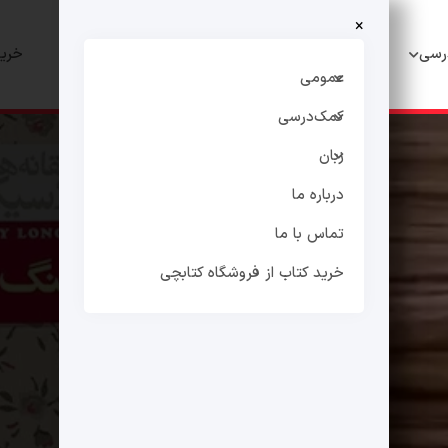
×
رسی
زبان
درباره ما
تماس با ما
خرید
عمومی
کمک‌درسی
زبان
درباره ما
تماس با ما
خرید کتاب از فروشگاه کتابچی