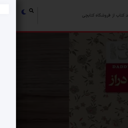
 کتاب از فروشگاه کتابچی