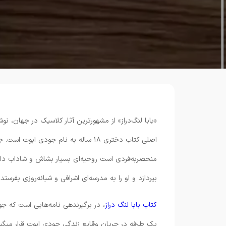
اصلی کتاب دختری ۱۸ ساله به نام جود
منحصربه‌فردی است روحیه‌ای بسیار بشاش و شاداب دار
بپردازد و او را به مدرسه‌ای اشرافی و شبانه‌روزی بفرستد.
کتاب بابا لنگ دراز
، در برگیرنده‎ی نامه‌هایی 
یک ط