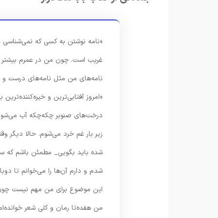
غریب است. چون من در عمرم بیشتر از 
نامه‌های من مثل نامه‌های درست و 
«امروز آفتابی‌ترین و خیره‌کننده‌ترین
درخت‌های صنوبر چکه‌چکه آب می‌شوند
زیر بار غم خرد می‌شوم. حالا دیگر 
شده باید بگویی_ مطمئن باشم که سر
شدم و دارم آن‌ها را می‌خوانم تا دوب
این موضوع برای من مهم نیست چون م
من هفده‌تا رمان و کلی شعر خوانده‌ا