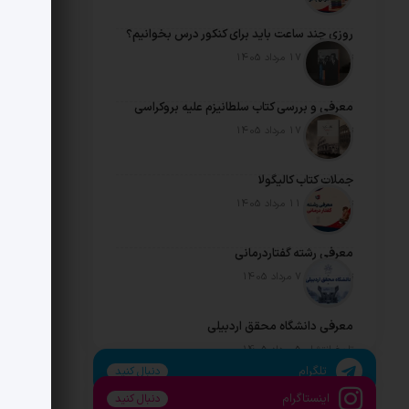
روزی چند ساعت باید برای کنکور درس بخوانیم؟
تاریخ انتشار: 17 مرداد 1405
معرفی و بررسی کتاب سلطانیزم علیه بروکراسی
تاریخ انتشار: 17 مرداد 1405
جملات کتاب کالیگولا
تاریخ انتشار: 11 مرداد 1405
معرفی رشته گفتاردرمانی
تاریخ انتشار: 7 مرداد 1405
معرفی دانشگاه محقق اردبیلی
تاریخ انتشار: 5 مرداد 1405
تلگرام
دنبال کنید
اینستاگرام
دنبال کنید