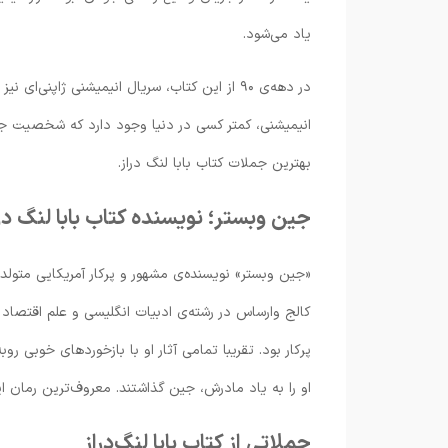
یاد می‌شود.
در دهه‌ی ۹۰ از این کتاب، سریال انیمیشنی ژاپ
انیمیشنی، کمتر کسی در دنیا وجود دارد که شخصیت ج
بهترین جملات کتاب بابا لنگ دراز.
جین وبستر؛ نویسنده کتاب بابا لنگ در
کالج وارساس در رشته‌ی ادبیات انگلیسی و علم اقتصاد 
او را به یاد مادرش، جین گذاشتند. معروف‌ترین رمان این نویسند
جملاتی از کتاب بابا لنگ‌دراز