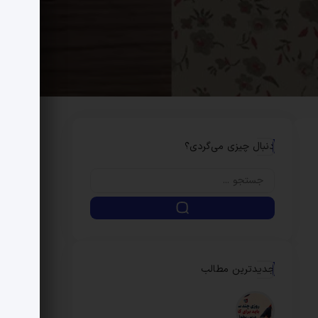
دنبال چیزی می‌گردی؟
جدیدترین مطالب