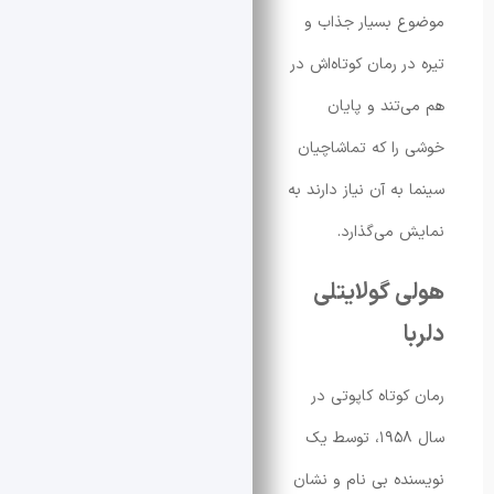
 بسیار جذاب و
 رمان کوتاه‌اش در
تند و پایان
ا که تماشاچیان
ه آن نیاز دارند به
می‌گذارد.
 گولایتلی
وتاه کاپوتی در
سال ۱۹۵۸، توسط یک
ه بی نام و نشان