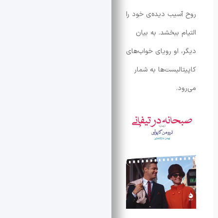
یب ‌دیده‌ی خود را
 ببخشد. به بیان
او رویای خواب‌های
لیست‌ها به شمار
.