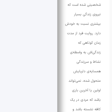
ی شده‌ است که
زندگی بسیار
ی نسبت به خودش
روایت فرد از مدت
وتاهی که
اش به واسطه‌ی
 سرزندگی
‌ی دلربایش
شده، نمی‌تواند
یا آخرین باری
ه مردی در یک
شسته باشد و