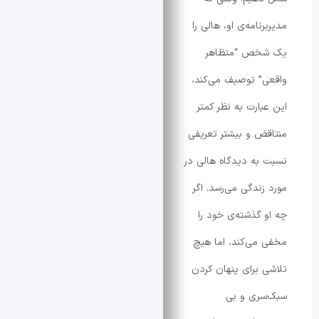
امه‌ی او، هالی را
ص “متظاهر
 توصیف می‌کند،
ارت به نظر کمتر
 و بیشتر تعریفی
ه دیدگاه هالی در
ندگی می‌رسد. اگر
گذشته‌ی خود را
ی‌کند، اما هیچ
برای پنهان کردن
ری و بی