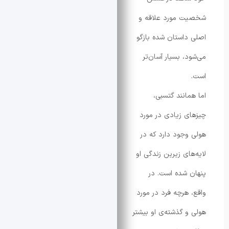
 مورد علاقه و
استان شده بازگو
، بسیار آسان‌تر
انند گتسبی،
 زیادی در مورد
جود دارد که در
ای زیرین زندگی او
شده است. در
هرچه فرد در مورد
 گذشته‌ی او بیشتر