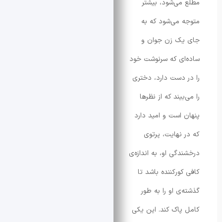
ی‌شود، بیشتر
می‌شود که به
ک زن جوان و
ی که سرنوشت خود
دست دارد، دختری
یند که از نظرها
است و امید دارد
نهایت، پرتوی
گی او، به اندازه‌ی
ورکننده باشد تا
ی او را به طور
اک کند. این یکی