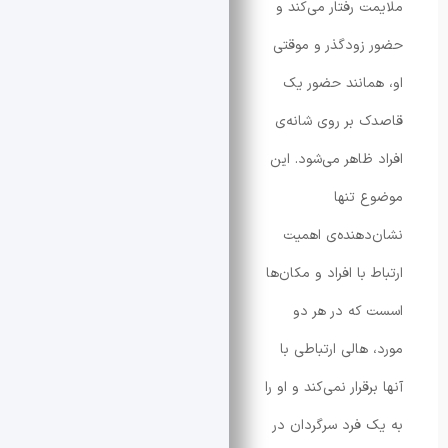
 رفتار می‌کند و
ودگذر و موقتی
انند حضور یک
بر روی شانه‌ی
ظاهر می‌شود. این
تنها
هنده‌ی اهمیت
با افراد و مکان‌ها
ه در هر دو
هالی ارتباطی با
قرار نمی‌کند و او را
فرد سرگردان در