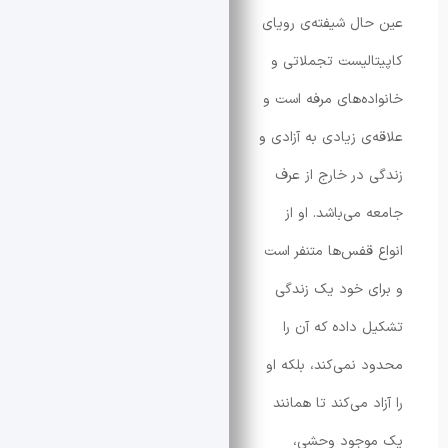
ل شیفته‌ی رویای
لیست تجملاتی و
ه‌های مرفه است و
ی زیادی به آزادی و
در خارج از عرف
می‌باشد. او از
قفس‌ها متنفر است
 خود یک زندگی
داده که آن را
نمی‌کند، بلکه او
 می‌کند تا همانند
جود وحشی،