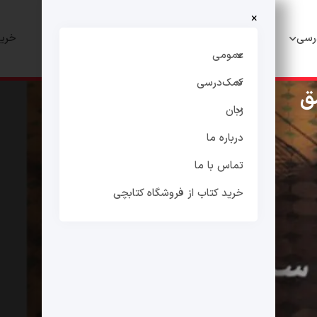
×
رسی
زبان
درباره ما
تماس با ما
خرید
عمومی
کمک‌درسی
ق
زبان
درباره ما
تماس با ما
خرید کتاب از فروشگاه کتابچی