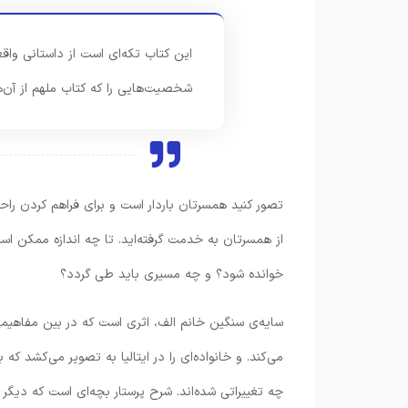
این کتاب تکه‌ای است از داستانی واق
شخصیت‌هایی را که کتاب ملهم از آن‌
تصور کنید همسرتان باردار است و برای فراهم کردن راحت
از همسرتان به خدمت گرفته‌اید. تا چه اندازه ممکن اس
خوانده شود؟ و چه مسیری باید طی گردد؟
سایه‌ی سنگین خانم الف، اثری است که در بین مفاهیم
می‌کند. و خانواده‌ای را در ایتالیا به تصویر می‌کشد
چه تغییراتی شده‌اند. شرح پرستار بچه‌ای است که دیگر