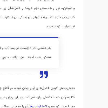
و شوهری، نورا و همسرش بهم خورده و عشق‌شان بی او ب
که نبودن خانم الف چه تاثیراتی بر زندگی آن‌ها دارد. آن
نیز سرایت کرده است.
هر عشقی، در درازمدت نیازمند کسی ا
ممکن است اصلا عشق نباشد. بدون نگا
بخش‌بخش کردن فصل‌های این رمان کوتاه در قطع جیب
محیا بیات ترجمه و
انتشارات برج
آن را به چاپ رساند.