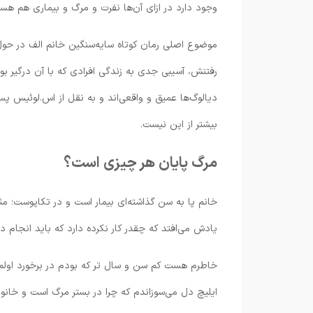
وجود دارد در ازای آن‌ها نفرت و مرگ و بیماری هم هس
موضوع اصلی رمان کوتاه سایه‌سنگین خانم الف در حول م
رفتنش، آسیبی جدی به زندگی افرادی که با آن درگیر بود
دیالوگ‌ها عمیق و واقعی‌اند و به نقل از اس.لوئیس پست
بیشتر از این نیست.
مرگ پایان هر چیزی است؟
خانم پا به سن گذاشته‌ای بیمار است و در تکاپوست؛ 
یادش می‌افتد که چقدر کار نکرده دارد که باید انجام د
خاطرم هست کم سن و سال تر که بودم در برخورد اولم
ایلیچ دل می‌سوزاندم که چرا در بستر مرگ است و خانو