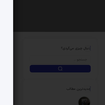
دنبال چیزی می‌گردی؟
جدیدترین مطالب