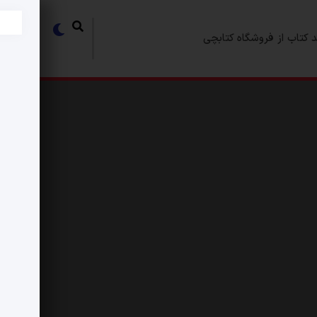
 کتاب از فروشگاه کتابچی