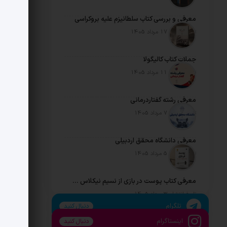
معرفی و بررسی کتاب سلطانیزم علیه بروکراسی
تاریخ انتشار: 17 مرداد 1405
جملات کتاب کالیگولا
تاریخ انتشار: 11 مرداد 1405
معرفی رشته گفتاردرمانی
تاریخ انتشار: 7 مرداد 1405
معرفی دانشگاه محقق اردبیلی
تاریخ انتشار: 5 مرداد 1405
معرفی کتاب پوست در بازی از نسیم نیکلاس طالب
تاریخ انتشار: 3 مرداد 1405
تلگرام
دنبال کنید
اینستاگرام
دنبال کنید