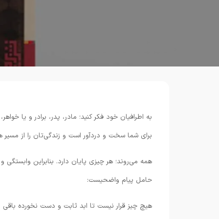
به اطرافیان خود فکر کنید؛ مادر، پدر، برادر و یا خواه
برای شما سخت و دردآور است و زندگی‌تان را از مسیر 
همه می‌روند؛ هر چیزی پایان دارد. بنابراین وابستگی و
حامل پیام واضحیست:
هیچ چیز قرار نیست تا ابد ثابت و دست نخورده باقی 