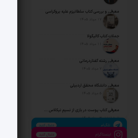
معرفی و بررسی کتاب سلطانیزم علیه بروکراسی
تاریخ انتشار: 17 مرداد 1405
جملات کتاب کالیگولا
تاریخ انتشار: 11 مرداد 1405
معرفی رشته گفتاردرمانی
تاریخ انتشار: 7 مرداد 1405
معرفی دانشگاه محقق اردبیلی
تاریخ انتشار: 5 مرداد 1405
معرفی کتاب پوست در بازی از نسیم نیکلاس طالب
تاریخ انتشار: 3 مرداد 1405
تلگرام
دنبال کنید
اینستاگرام
دنبال کنید