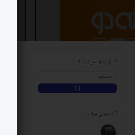
دنبال چیزی می‌گردی؟
جدیدترین مطالب