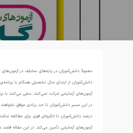
معمولاً دانش‌آموزان در پایه‌های مختلف در آزمون‌ها
دانش‌آموزان از ابتدای سال تحصیلی همگام با برنامه‌ی 
آزمون‌های آزمایشی شرکت نمی‌کنند، سعی می‌کنند با بر
درصد دانش‌آموزان تا انگیزه‌ای قوی برای مطالعه نداشت
آزمون‌های آزمایشی تأمین می‌کند. در این مقاله قصد دارم اطلاعات کاملی از 