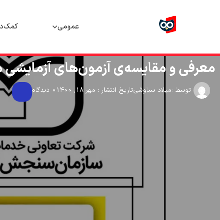
عمومی
کمک‌د
معرفی و مقایسه‌ی آزمون‌های آزمایشی
توسط :
میلاد سیاوشی
تاریخ انتشار : مهر 18, 1400
0 دیدگاه