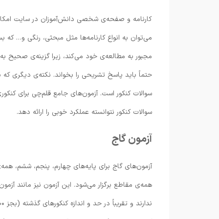
کارنامه و صفحه‌ی شخصی دانش‌آموزان در سایت امکانات 
می‌توان به انواع کارنامه‌ها مثل مبحثی، رنگی و… که بس
مجبور به مطالعه‌ی خود می‌کند، زیرا گزینه‌ی صحیح ب
حتماً باید پاسخ تشریحی را بخواند. نکته‌ی دیگری که ب
سوالات کنکور است. آزمون‌های جامع قلم‌چی برای کنکوری‌
سوالات کنکور نتوانسته عملکرد خوبی را ارائه دهد.
آزمون گاج
آزمون‌های گاج برای پایه‌های چهارم، پنجم، ششم، همه‌
همه‌ی مقاطع برگزار می‌شود. این آزمون نیز مانند آزمو