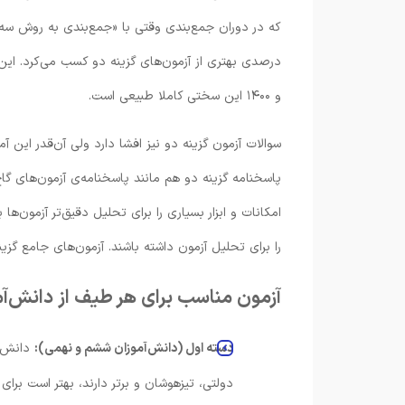
که در دوران جمع‌بندی وقتی با «جمع‌بندی به روش سه رو
و ۱۴۰۰ این سختی کاملا طبیعی است.
سوالات آزمون گزینه دو نیز افشا دارد ولی آن‌قدر این 
پاسخنامه گزینه دو هم مانند پاسخنامه‌ی آزمون‌های گ
امکانات و ابزار بسیاری را برای تحلیل دقیق‌تر آزمون‌ها
را برای تحلیل آزمون داشته باشند. آزمون‌های جامع گز
آزمون مناسب برای هر طیف از دانش‌آم
دسته اول (دانش‌آموزان ششم و نهمی):
دانش‌آ
دولتی، تیزهوشان و برتر دارند، بهتر است بر