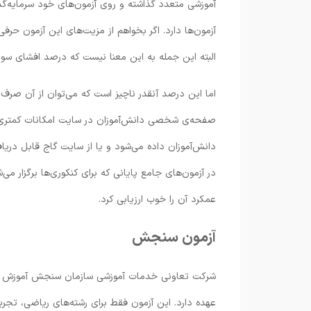
آموزشی متعدد گذاشته و روی آزمون‌های خود سرمایه‌گذ
آزمون‌ها دارد. اگر بخواهم از مزیت‌های این آزمون حرفی 
البته این جمله به این معنا نیست که درصد افشای سوا
اما این درصد آنقدر ناچیز است که می‌توان از آن صرف‌نظر
صفحه‌ی شخصی دانش‌آموزان در سایت امکانات کمتری نس
دانش‌آموزان داده می‌‌شود و یا از سایت گاج قابل در
در آزمون‌های جامع پایانی که برای کنکوری‌ها برگزار می
عمکرد آن را خوب ارزیابی کرد.
آزمون سنجش
شرکت تعاونی خدمات آموزشی سازمان سنجش آموزش کش
عهده دارد. این آزمون فقط برای رشته‌های ریاضی، تجربی