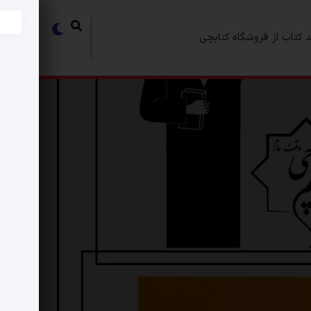
 کتاب از فروشگاه کتابچی