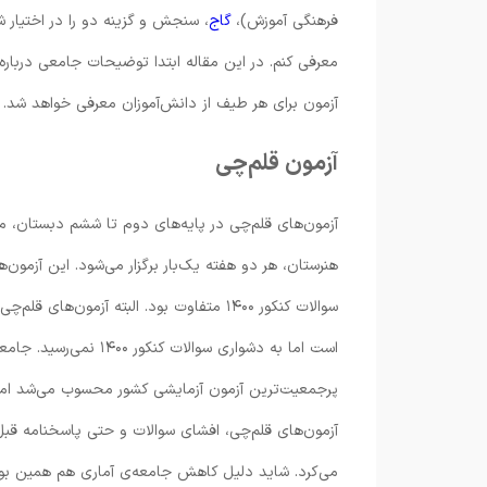
فرهنگی آموزش)،
گاج
، سنجش و گزینه دو را در اختیار 
معرفی کنم. در این مقاله ابتدا توضیحات جامعی درباره
آزمون برای هر طیف از دانش‌آموزان معرفی خواهد شد.
آزمون قلم‌چی
آزمون‌های قلم‌چی در پایه‌های دوم تا ششم دبستان، م
سوالات کنکور ۱۴۰۰ متفاوت بود. البته آزمون‌های قلم‌چی از دیرباز در سه درس
آزمون‌‌های قلم‌چی، افشای سوالات و حتی پاسخنامه قبل از آ
می‌کرد. شاید دلیل کاهش جامعه‌ی آماری هم همین بو