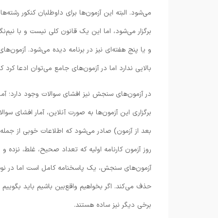
می‌شود. البته این آزمون‌ها برای داوطلبان کنکور رشته‌ه
برگزار می‌شود، اما این یک قانون کلی نیست و با نیم‌
و یا پنج هفته‌ای نیز در برنامه دیده می‌شود. آزمون‌
بالایی ندارد اما در آزمون‌های جامع می‌توان ادعا کرد ک
در آزمون‌های سنجش نیز افشای سوالات وجود دارد؛ آمار 
برگزاری این آزمون‌ها به صورت آنلاین، آمار افشای سوا
روز آزمون کارنامه اولیه که تعداد صحیح، غلط، نزده 
آزمون‌های سنجش، یک پاسخنامه کامل است اما در نوش
حذف می‌کند. اگر بخواهیم واقع‌بین باشیم باید بگوییم س
برخی دیگر نیز ساده هستند.