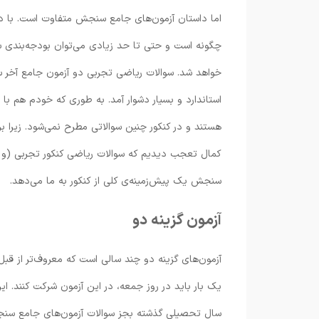
اما داستان آزمون‌های جامع سنجش متفاوت است. با د
چگونه است و حتی تا حد زیادی می‌توان بودجه‌بندی سوا
استاندارد و بسیار دشوار آمد. به طوری که خودم هم با
هستند و در کنکور چنین سوالاتی مطرح نمی‌شود. زیرا برخ
کمال تعجب دیدیم که سوالات ریاضی کنکور تجربی (و همه
سنجش یک پیش‌زمینه‌ی کلی از کنکور به ما می‌دهد.
آزمون گزینه دو
آزمون‌های گزینه دو چند سالی است که معروف‌تر از قبل 
یک بار باید در روز جمعه، در این آزمون شرکت کنند. ای
سال تحصیلی گذشته بجز سوالات آزمون‌های جامع سنجش،