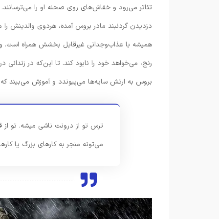
تئاتر می‌رود و خفاش‌های روی صحنه او را می‌ترسانند.
دزدیدن گردنبند مادر بروس آمده، هردوی والدینش را می
همیشه با عذاب‌وجدانی غیرقابل بخشش همراه است. وارثِ 
رنج، می‌خواهد خود را نابود کند. تا این‌که در زندانی
بروس به ارتش سایه‌ها می‌پیوندد و آموزش می‌بیند که
ترس تو از درونت ناشی میشه. تو از 
می‌تونه منجر به کارهای بزرگ یا کار