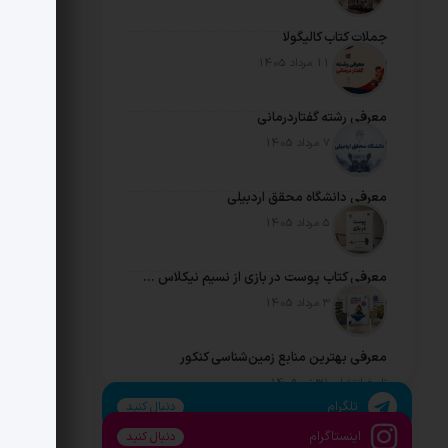
جملات کتاب کالیگولا
تاریخ انتشار: 11 مرداد 1405
معرفی رشته گفتاردرمانی
تاریخ انتشار: 7 مرداد 1405
معرفی دانشگاه محقق اردبیلی
تاریخ انتشار: 5 مرداد 1405
معرفی کتاب پوست در بازی از نسیم نیکلاس طالب
تاریخ انتشار: 3 مرداد 1405
معرفی بهترین منابع زمین‌شناسی کنکور
تاریخ انتشار: 31 تیر 1405
تلگرام
دنبال کنید
اینستاگرام
دنبال کنید