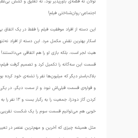
نولان نه قصّه‌ی باورپذیر بود، نه تعلیق و کشش بی‌نظ
اجتماعی-روان‌شناختی فیلم!
این دسته از افراد موفقیت فیلم را فقط در یک اتفاق بی
اسکار بهترین نقش مکمل مرد. این دسته از افراد نه‌تن
قسمت این سه‌گانه را تکمیل کرد و تصمیم گرفت فیلم‌برد
بلاک‌باستر دیگر که میلیون‌ها نفر را تشنه‌ی خود کرده بو
و قواره‌ی قسمت قبلی‌اش نبود و از سمت دیگر، در یکی ا
کردن گاز دودزا
خوبی هم می‌توانیم قسمت سوم را یک شکست تقریبی ب
مثل همیشه چیزی که آخرین و مهم‌ترین عنصر در تعیین