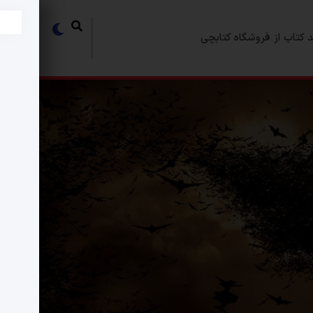
 کتاب از فروشگاه کتابچی