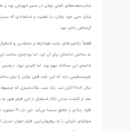
شتاب‌دهنده‌های اصلی نولان در مسیر شهرتش بود و نقش 
شاید حتی خود نولان، با ذهنیت و استعدادی که بسیاری ا
آینده‌اش باخبر نبود.
ادامه‌ی این سه‌گانه مهم بود، اما کلیدی نبود. درضم
غیرمستقیمی دارد که این نیّت قبلی نولان را برای 
سال ۲۰۰۸ اکران شد. یک بمب بلاک‌باستری که چشم
بعد از گذشت مدتی انگار استقبال از این فیلم هنوز به
افراد زیادی را عاشق سینما می‌کرد. این بار ۳۰ میلیون دلار بیشتر از قسمت قبلی بودجه صرف شده بود اما رقم نجومی
شوالیه‌ی تاریکی را به پرفروش‌ترین فیلم جهان تبدیل ک