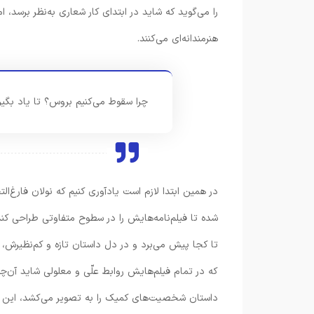
را می‌گوید که شاید در ابتدای کار شعاری به‌نظر برسد، 
هنرمندانه‌ای می‌کنند.
چرا سقوط می‌کنیم بروس؟ تا یاد بگیر
در همین ابتدا لازم است یادآوری کنیم که نولان فارغ‌
تا کجا پیش می‌برد و در دل داستان تازه و کم‌نظیرش، ف
که در تمام فیلم‌هایش روابط علّی و معلولی شاید آن‌چنا
داستان شخصیت‌های کمیک را به تصویر می‌کشد، این ان