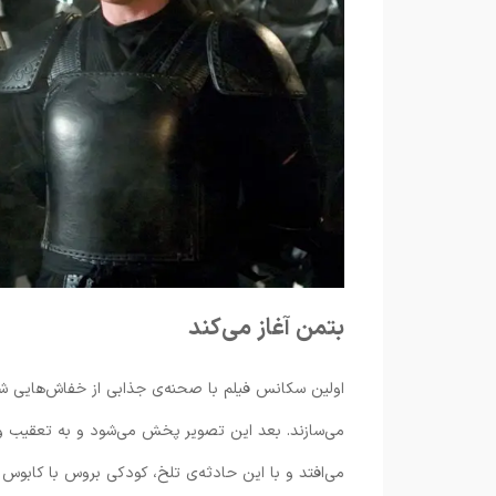
بتمن آغاز می‌کند
اولین سکانس فیلم با صحنه‌ی جذابی از خفاش‌هایی شرو
می‌سازند. بعد این تصویر پخش می‌شود و به تعقیب 
می‌افتد و با این حادثه‌ی تلخ، کودکی بروس با کابوس