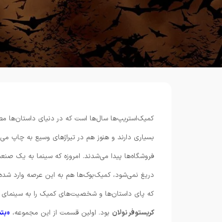
کمیک‌استریپ‌ها سال‌ها است که در دنیای داستان‌ها مطرح
فروشگاه‌ها پیدا می‌شدند. امروزه که سینما به یک صنع
دریغ نمی‌شود، کمیک‌بوک‌ها هم به این عرصه وارد شده‌ان
که پای داستان‌ها و شخصیت‌های کمیک را به سینمای ج
کریستوفر نولان
بود. اولین قسمت از این مجموعه،
«بتم