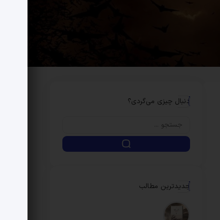
دنبال چیزی می‌گردی؟
جدیدترین مطالب