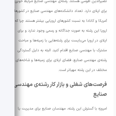
نصیرالدین طوسی هستند. رشته‌ی مهندسی صنایع شرایط خوبی
برای اپلای دارد. تعداد دانشکده‌های مهندسی صنایع در کشورهای
آمریکا و کانادا به نسبت کشورهای اروپایی بیشتر هستند چرا که در
اروپا این رشته به صورت جداگانه و رسمی وجود ندارد و برای
اپلای در اروپا می‌بایست برای رشته‌هایی با زمینه‌ها و مباحث
مشترک با مهندسی صنایع اقدام کنید. البته به دلیل گستردگی
رشته‌ی مهندسی صنایع، فضای اپلای برای زمینه‌ها و شاخه‌های
مختلف در این رشته مهیاتر است.
فرصت‌های شغلی و بازار کار رشته‌ی مهندسی
صنایع
امروزه با گسترش این رشته، مهندسان صنایع برای مدیریت یا