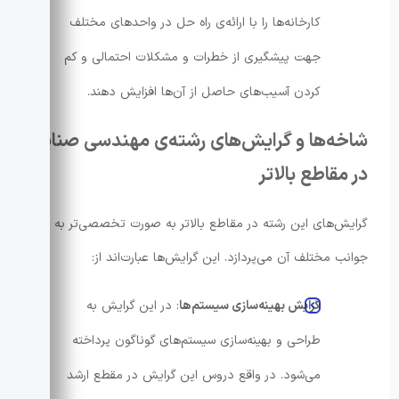
کارخانه‌ها را با ارائه‌ی راه حل در واحدهای مختلف
جهت پیشگیری از خطرات و مشکلات احتمالی و کم
کردن آسیب‌های حاصل از آن‌ها افزایش دهند.
شاخه‌ها و گرایش‌های رشته‌ی مهندسی صنایع
در مقاطع بالاتر
گرایش‌های این رشته در مقاطع بالاتر به صورت تخصصی‌تر به
جوانب مختلف آن می‌پردازد. این گرایش‌ها عبارت‌اند از:
گرایش بهینه‌سازی سیستم‌ها
: در این گرایش به
طراحی و بهینه‌سازی سیستم‌های گوناگون پرداخته
می‌شود. در واقع دروس این گرایش در مقطع ارشد