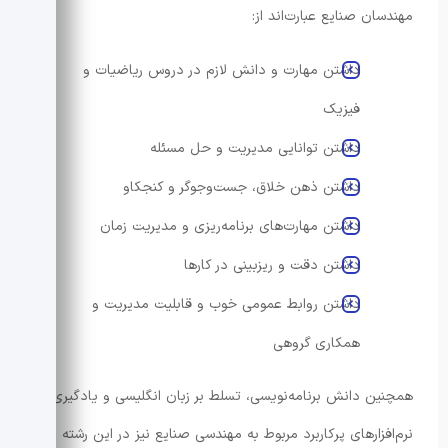
مهندسان صنایع عبارت‌اند از:
داشتن مهارت و دانش لازم در دروس ریاضیات و
فیزیک
داشتن توانایی مدیریت و حل مسئله
داشتن ذهن خلاق، جست‌وجوگر و کنجکاو
داشتن مهارت‌های برنامه‌ریزی و مدیریت زمان
داشتن دقت و ریزبینی در کارها
داشتن روابط عمومی خوب و قابلیت مدیریت و
همکاری گروهی
همچنین دانش برنامه‌نویسی، تسلط بر زبان انگلیسی و یادگیری
نرم‌افزارهای پرکاربرد مربوط به مهندسی صنایع نیز در این رشته به