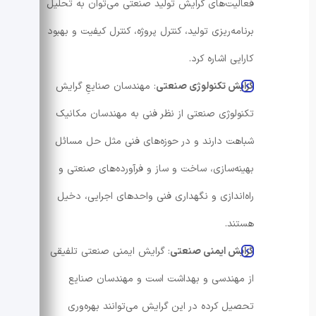
فعالیت‌های گرایش تولید صنعتی می‌توان به تحلیل
برنامه‌ریزی تولید، کنترل پروژه، کنترل کیفیت و بهبود
کارایی اشاره کرد.
گرایش تکنولوژی صنعتی
: مهندسان صنایعِ گرایش
تکنولوژی صنعتی از نظر فنی به مهندسان مکانیک
شباهت دارند و در حوزه‌های فنی مثل حل مسائل
بهینه‌سازی، ساخت و ساز و فرآورده‌های صنعتی و
راه‌اندازی و نگهداری فنی واحدهای اجرایی، دخیل
هستند.
گرایش ایمنی صنعتی
: گرایش ایمنی صنعتی تلفیقی
از مهندسی و بهداشت است و مهندسان صنایع
تحصیل کرده در این گرایش می‌توانند بهره‌وری