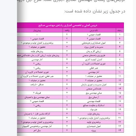
در جدول زیر نشان داده شده است: