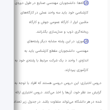
کارگاه‌ها: دانشجویان مهندسی صنایع در طول دوره‌ی
کارشناسی خود باید سه واحد عملی در کارگاه‌های
ماشین ابزار ۱، کارگاه عمومی جوش و کارگاه
ریخته‌گری ذوب و مدل‌سازی بگذرانند.
کارآموزی: در این رشته مشابه دیگر رشته‌های
مهندسی، دانشجویان مقطع کارشناسی باید به
اندازه‌ی ۱ واحد د یک شرکت مرتبط با رشته‌ی خود به
کارآموزی پبردازند.
دروس اختیاری: این دروس دروسی هستند که افراد با توجه به
گرایش مد نظر خود، آن‌ها را اخذ می‌کنند. دروس اختیاری ارائه
شده در هر دانشگاه می‌تواند متفاوت باشد. در جدول زیر تعدادی