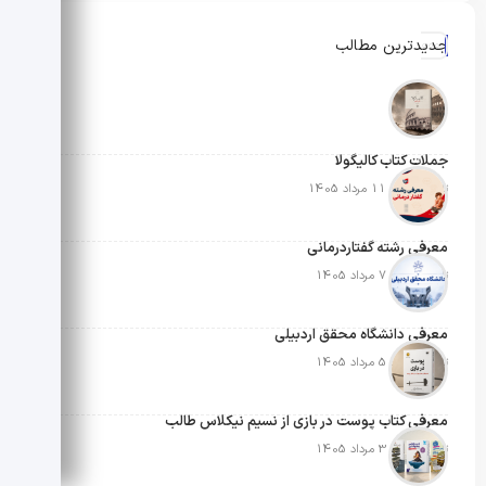
جدیدترین مطالب
جملات کتاب کالیگولا
تاریخ انتشار: 11 مرداد 1405
معرفی رشته گفتاردرمانی
تاریخ انتشار: 7 مرداد 1405
معرفی دانشگاه محقق اردبیلی
تاریخ انتشار: 5 مرداد 1405
معرفی کتاب پوست در بازی از نسیم نیکلاس طالب
تاریخ انتشار: 3 مرداد 1405