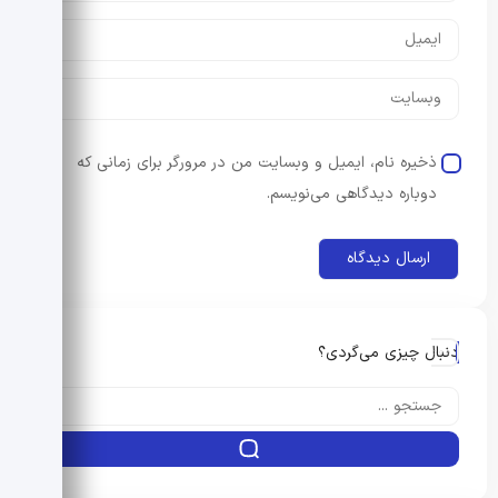
ذخیره نام، ایمیل و وبسایت من در مرورگر برای زمانی که
دوباره دیدگاهی می‌نویسم.
دنبال چیزی می‌گردی؟