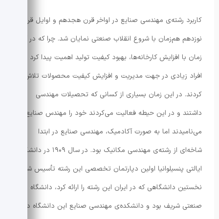
کاربرد رشته‌ی مهندسی صنایع در اواخر قرن هجدهم و اوایل قرن
نوزدهم هم‌زمان با شروع انقلاب صنعتی نمایان شد. چرا که در آن
زمان با افزایش کارخانه‌ها، بهبود کیفیت تولید اهمیت پیدا کرد و
افراد زیادی در جهت مدیریت و افزایش کیفیت محصولات تلاش
کردند. در این زمان بسیاری از کسانی که تحصیلات مهندسی
داشتند و در این حیطه فعالیت می‌کردند خود را مهندس صنایع
می‌نامیدند اما به صورت آکادمیک، مهندسی صنایع در ابتدا
شاخه‌ای از رشته‌ی مهندسی مکانیک بود. در سال ‌۱۹۰۹ در دانشگاه
ایالتی پنسیلوانیا اولین دپارتمان تخصصی این رشته تأسیس شد.
نخستین دانشگاهی که در ایران این رشته را ارائه کرد، دانشگاه
صنعتی شریف بود و دانشکده‌ی مهندسی صنایع این دانشگاه در