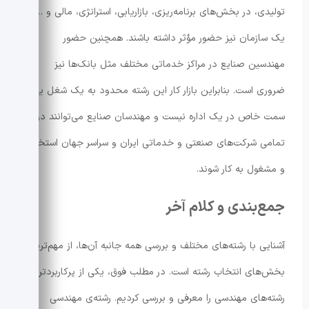
تولیدی، در بخش‌های برنامه‌ریزی، بازاریابی، استراتژی، مالی و …
یک سازمان نیز حضور مؤثر داشته باشند. همچنین حضور
مهندسین صنایع در مراکز خدماتی مختلف مثل بانک‌ها نیز
ضروری است. بنابراین بازار کار این رشته محدود به یک شغل یا
سمت خاص در یک اداره نیست و مهندسان صنایع می‌توانند در
تمامی شرکت‌های صنعتی و خدماتی ایران و سراسر جهان استخدام
و مشغول به کار شوند.
جمع‌بندی و کلام آخر
آشنایی با رشته‌های مختلف و بررسی همه جانبه آن‌ها، از مهم‌ترین
بخش‌های انتخاب رشته است. در مطلب فوق، یکی از پرکاربردترین
رشته‌های مهندسی را معرفی و بررسی کردیم. رشته‌ی مهندسی