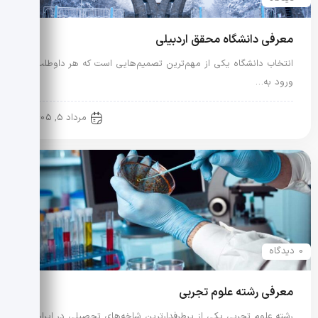
معرفی دانشگاه محقق اردبیلی
انتخاب دانشگاه یکی از مهم‌ترین تصمیم‌هایی است که هر داوطلب
ورود به…
معرفی رشته و دانشگاه
مرداد 5, 1405
0 دیدگاه
معرفی رشته علوم تجربی
رشته علوم تجربی یکی از پرطرفدارترین شاخه‌های تحصیلی در ایران