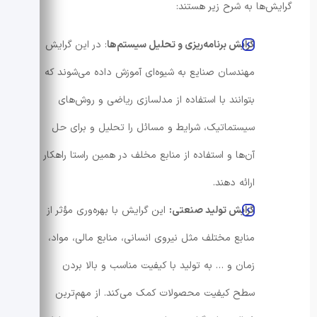
گرایش‌ها به شرح زیر هستند:
گرایش برنامه‌ریزی و تحلیل سیستم‌ها
: در این گرایش
مهندسان صنایع به شیوه‌ای آموزش داده می‌شوند که
بتوانند با استفاده از مدلسازی ریاضی و روش‌های
سیستماتیک، شرایط و مسائل را تحلیل و برای حل
آن‌ها و استفاده از منابع مخلف در همین راستا راهکار
ارائه دهند.
گرایش تولید صنعتی:
این گرایش با بهره‌وری مؤثر از
منابع مختلف مثل نیروی انسانی، منابع مالی، مواد،
زمان و … به تولید با کیفیت مناسب و بالا بردن
سطح کیفیت محصولات کمک می‌کند. از مهم‌ترین