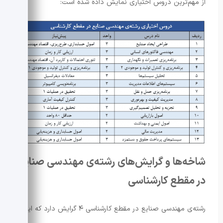
از مهم‌ترین دروس اختیاری نمایش داده شده است:
شاخه‌ها و گرایش‌های رشته‌ی مهندسی صنایع
در مقطع کارشناسی
رشته‌ی مهندسی صنایع در مقطع کارشناسی ۴ گرایش دارد که این