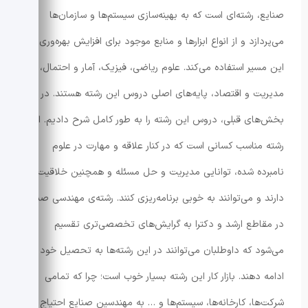
صنایع، رشته‌ای است که به بهینه‌سازی سیستم‌ها و سازمان‌ها
می‌پردازد و از انواع ابزارها و منابع موجود برای افزایش بهره‌وری در
این مسیر استفاده می‌کند. علوم ریاضی، فیزیک، آمار و احتمال،
مدیریت و اقتصاد، پایه‌های اصلی دروس این رشته هستند. در
بخش‌های قبلی، دروس این رشته را به طور کامل شرح دادیم. این
رشته مناسب کسانی است که در کنار علاقه و مهارت در علوم
نامبرده شده، توانایی مدیریت و حل مسئله و همچنین خلاقیت
دارند و می‌توانند به خوبی برنامه‌ریزی کنند. رشته‌ی مهندسی صنایع
در مقاطع ارشد و دکترا به گرایش‌های تخصصی‌تری تقسیم
می‌شود که داوطلبان می‌توانند در این رشته‌ها به تحصیل خود
ادامه دهند. بازار کار این رشته بسیار خوب است؛ چرا که تمامی
شرکت‌ها، کارخانه‌ها، سیستم‌ها و … به مهندسین صنایع احتیاج