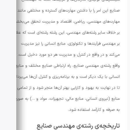
صنایع این امر را با داشتن مهارت‌های گسترده و مختلفی مانند
مهارت‌های مهندسی، ریاضی، اقتصاد و مدیریت تحقق می‌بخشند.
بر خلاف سایر رشته‌های مهندسی، این رشته رشته‌ای است که علاوه
بر مهندسی فرآیندها و تکنولوژی، منابع انسانی را نیز مدیریت
می‌کند و در واقع در کنترل و مدیریت هر دو مورد دخیل است. در
واقع رشته‌ی مهندسی صنایع، راه ارتباطی صنایع مختلف و منابع
انسانی با یک دیگر است و به برنامه‌ریزی و کنترل آن‌ها می‌پردازد
تا در نهایت به بهبود و کارایی بهتر آن‌ها منجر شود و از تمامی
منابع (نیروی انسانی، منابع مالی، تجهیزات، مواد و …) به صورت
به صرفه و کارآمد استفاده شود.
تاریخچه‌ی رشته‌ی مهندسی صنایع