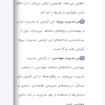
کاهش می‌دهند. همچنین تلاش می‌کنند تا از اتلاف
زمان جلوگیری و ضررها را کم کنند.
گرایش مدیریت پروژه:
این گرایش به مدیریت کردن
و بهینه‌سازی پروژه‌های مختلف می‌پردازد. یکی از
پردرآمدترین شاخه‌های این گرایش، مدیریت پروژه
گرایش نفت و گاز است.
گرایش مدیریت مهندسی
: در گرایش مدیریت
مهندسی، شاخه‌های مختلف مهندسی در صنعت
مدیریت می‌شوند. در واقع هدف از این گرایش حل
مسائل در زمینه‌های مدیریتی، اقتصادی، تجاری و …
سازمان‌ها با استفاده از علم مدیریت در کنار دانش
مهندسی است.