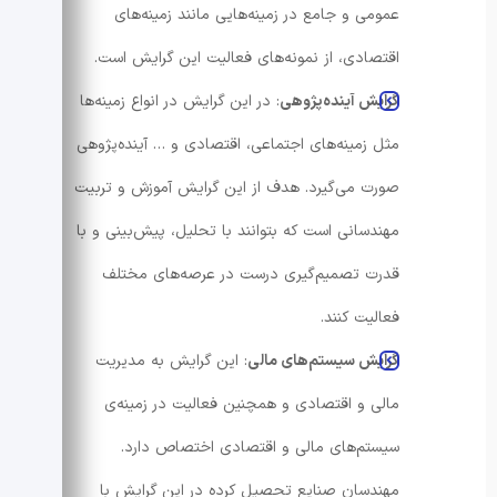
عمومی و جامع در زمینه‌هایی مانند زمینه‌های
اقتصادی، از نمونه‌های فعالیت این گرایش است.
گرایش آینده‌پژوهی
: در این گرایش در انواع زمینه‌ها
مثل زمینه‌های اجتماعی، اقتصادی و … آینده‌پژوهی
صورت می‌گیرد. هدف از این گرایش آموزش و تربیت
مهندسانی است که بتوانند با تحلیل، پیش‌بینی و با
قدرت تصمیم‌گیری درست در عرصه‌های مختلف
فعالیت کنند.
گرایش سیستم‌های مالی
: این گرایش به مدیریت
مالی و اقتصادی و همچنین فعالیت در زمینه‌ی
سیستم‌های مالی و اقتصادی اختصاص دارد.
مهندسان صنایع تحصیل کرده در این گرایش با