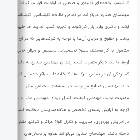
کارشناسی واحدهای تولیدی و صنعتی در اولویت قرار می‌گیرند.
مهندسان صنایع می‌توانند در تمامی مقاطع کارشناسی، کارشناسی
ارشد و دکتری وارد بازار کار شوند و تجربه کسب نمایند اما طبیعتاً
سِمَت و حقوق و مزایای آن‌ها با توجه به شرکت‌هایی که در آن
مشغول به کار هستند، سطح تحصیلات، تخصص و میزان تجربه‌ی
آن‌ها با یک دیگر متفاوت است. رشته‌ی مهندسی صنایع به دلیل
گستردگی آن در تمامی شرکت‌ها، کارخانه‌ها و مراکز خدماتی کاربرد
دارد. مهندسان صنایع می‌توانند در زمینه‌های مختلفی مثل
مدیریت تولید، مهندسی کیفیت، کنترل پروژه، مهندسی مالی و … با
توجه به گرایش،زمینه‌ی تخصص و علاقه‌مندیشان فعالیت کنند و
در افزایش بهره‌وری، مدیریت و کنترل انواع مراکز و شرکت‎ها نقش
داشته باشند. مهندسان صنایع می‌توانند علاوه بر بخش‌های