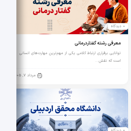
0 دیدگاه
معرفی رشته گفتاردرمانی
توانایی برقراری ارتباط کلامی یکی از مهم‌ترین مهارت‌های انسانی
است که نقش…
معرفی رشته و دانشگاه
مرداد 7, 1405
0 دیدگاه