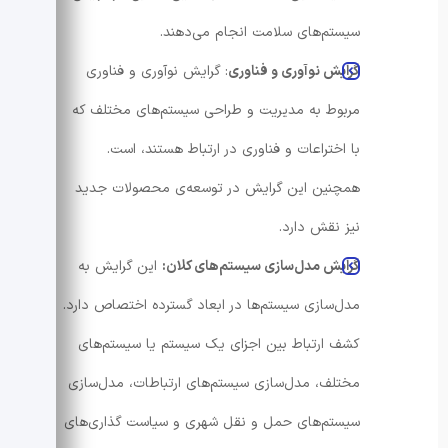
سیستم‌های سلامت انجام می‌دهند.
گرایش نوآوری و فناوری
: گرایش نوآوری و فناوری
مربوط به مدیریت و طراحی سیستم‌های مختلف که
با اختراعات و فناوری در ارتباط هستند، است.
همچنین این گرایش در توسعه‌ی محصولات جدید
نیز نقش دارد.
گرایش مدل‌سازی سیستم‌های کلان:
این گرایش به
مدل‌سازی سیستم‌ها در ابعاد گسترده اختصاص دارد.
کشف ارتباط بین اجزای یک سیستم یا سیستم‌های
مختلف، مدل‌سازی سیستم‌های ارتباطات، مدل‌سازی
سیستم‌های حمل و نقل شهری و سیاست‌ گذاری‌های