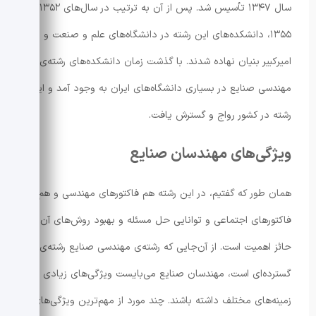
سال ۱۳۴۷ تأسیس شد. پس از آن به ترتیب در سال‌های ۱۳۵۲ و
۱۳۵۵، دانشکده‌های این رشته در دانشگاه‌های علم و صنعت و
امیرکبیر بنیان نهاده شدند. با گذشت زمان دانشکده‌های رشته‌ی
مهندسی صنایع در بسیاری دانشگاه‌های ایران به وجود آمد و این
رشته در کشور رواج و گسترش یافت.
ویژگی‌های مهندسان صنایع
همان طور که گفتیم، در این رشته هم فاکتورهای مهندسی و هم
فاکتورهای اجتماعی و توانایی حل مسئله و بهبود روش‌های آن
حائز اهمیت است. از آن‌جایی که رشته‌ی مهندسی صنایع رشته‌ی
گسترده‌ای است، مهندسان صنایع می‌بایست ویژگی‌های زیادی در
زمینه‌های مختلف داشته باشند. چند مورد از مهم‌ترین ویژگی‌های