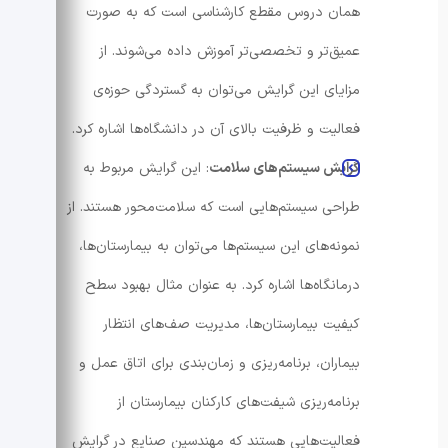
همان دروس مقطع کارشناسی است که به صورت
عمیق‌تر و تخصصی‌تر آموزش داده می‌شوند. از
مزایای این گرایش می‌توان به گستردگی حوزه‌‌ی
فعالیت و ظرفیت بالای آن در دانشگاه‌ها اشاره کرد.
گرایش سیستم‌های سلامت
: این گرایش مربوط به
طراحی سیستم‌هایی است که سلامت‌محور هستند. از
نمونه‌های این سیستم‌ها می‌توان به بیمارستان‌ها،
درمانگاه‌ها اشاره کرد. به عنوان مثال بهبود سطح
کیفیت بیمارستان‌ها، مدیریت صف‌های انتظار
بیماران، برنامه‌ریزی و زمان‌بندی برای اتاق عمل و
برنامه‌ریزی شیفت‌های کارکنان بیمارستان از
فعالیت‌هایی هستند که مهندسین صنایع در گرایش