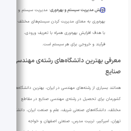
گرایش مدیریت سیستم و بهره‌وری
: مدیریت سیستم و
بهره‌وری به معنای مدیریت کردن سیستم‌های مختلف
با هدف افزایش بهره‌وری همراه با تعریف ورودی،
فرآیند و خروجی برای هر سیستم است.
معرفی بهترین دانشگاه‌های رشته‌ی مهندسی
صنایع
همانند بسیاری از رشته‌های مهندسی در ایران، بهترین دانشگاه‌های
کشورمان برای تحصیل در رشته‌ی مهندسی صنایع در مقاطع
مختلف، دانشگاه‌های صنعتی شریف، علم و صنعت ایران، دانشگاه
تهران، امیرکبیر، تربیت مدرس، صنعتی اصفهان و خواجه