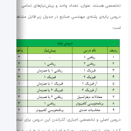
تخصصی هستند. عنوان، تعداد واحد و پیش‌نیازهای تمامی
دروس پایه‌ی رشته‌ی مهندسی صنایع در جدول زیر قابل مشاهده
است:
دروس اصلی و تخصصی اجباری: گذراندن این دروس برای تمامی
گرایش‌های رشته‌ی مهندسی صنایع اجباری است. شرح این دروس