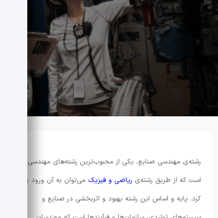
رشته‌ی مهندسی صنایع، یکی از محبوب‌ترین رشته‌های مهندسی
است که از طریق رشته‌ی
ریاضی و فیزیک
می‌توان به آن ورود پیدا
کرد. پایه و اساس این رشته بهبود و اثربخشی در صنایع و
سیستم‌های تولیدی، سازمان‌ها و فرآیندها است که مهندسان