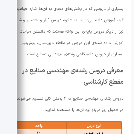
بسیاری از دروسی که در بخش‌های بعدی به آن‌ها اشاره خواهیم
کرد، آموزش داده می‌شوند. به علاوه دروس آمار و احتمال و شیمی
نیز از دیگر دروس پایه‌ی این رشته هستند که دانستن مباحث
آموزش داده شده‌ی این دروس در مقطع دبیرستان، پیش‌نیاز
بسیاری از دروس دانشگاهی رشته‌ی مهندسی صنایع است.
معرفی دروس‌ رشته‌ی مهندسی صنایع در
مقطع کارشناسی
دروس رشته‌ی مهندسی صنایع به ۶ بخش کلی تقسیم می‌شوند که
در جدول زیر می‌توانید آن‌ها را مشاهده نمایید: