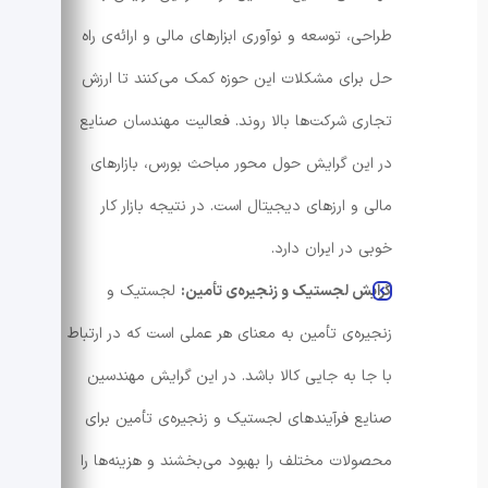
طراحی، توسعه و نوآوری ابزارهای مالی و ارائه‌ی راه
حل برای مشکلات این حوزه کمک می‌کنند تا ارزش
تجاری شرکت‌ها بالا روند. فعالیت مهندسان صنایع
در این گرایش حول محور مباحث بورس، بازارهای
مالی و ارزهای دیجیتال است. در نتیجه بازار کار
خوبی در ایران دارد.
گرایش لجستیک و زنجیره‌ی تأمین:
لجستیک و
زنجیره‌ی تأمین به معنای هر عملی است که در ارتباط
با جا به جایی کالا باشد. در این گرایش مهندسین
صنایع فرآیندهای لجستیک و زنجیره‌ی تأمین برای
محصولات مختلف را بهبود می‌بخشند و هزینه‌ها را