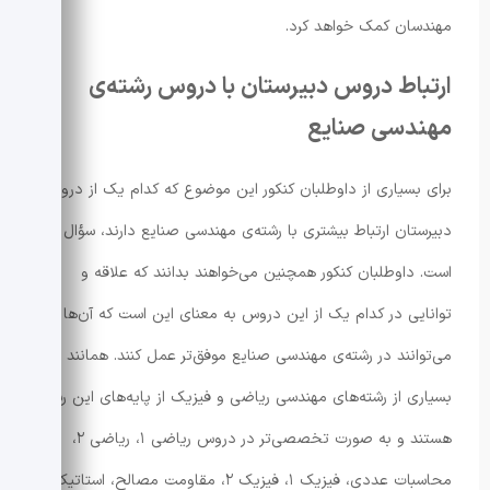
مهندسان کمک خواهد کرد.
ارتباط دروس دبیرستان با دروس رشته‌ی
مهندسی صنایع
برای بسیاری از داوطلبان کنکور این موضوع که کدام یک از دروس
دبیرستان ارتباط بیشتری با رشته‌ی مهندسی صنایع دارند، سؤال
است. داوطلبان کنکور همچنین می‌خواهند بدانند که علاقه و
توانایی در کدام یک از این دروس به معنای این است که آن‌ها
می‌توانند در رشته‌ی مهندسی صنایع موفق‌تر عمل کنند. همانند
بسیاری از رشته‌های مهندسی ریاضی و فیزیک از پایه‌های این رشته
هستند و به صورت تخصصی‌تر در دروس ریاضی ۱، ریاضی ۲،
محاسبات عددی، فیزیک ۱، فیزیک ۲، مقاومت مصالح، استاتیک و