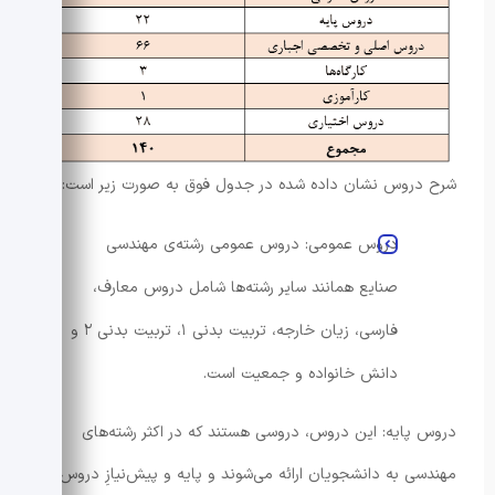
شرح دروس نشان داده شده در جدول فوق به صورت زیر است:
دروس عمومی: دروس عمومی رشته‌ی مهندسی
صنایع همانند سایر رشته‌ها شامل دروس معارف،
فارسی، زیان خارجه، تربیت بدنی ۱، تربیت بدنی ۲ و
دانش خانواده و جمعیت است.
دروس پایه: این دروس، دروسی هستند که در اکثر رشته‌های
مهندسی به دانشجویان ارائه می‌شوند و پایه و پیش‌نیازِ دروس