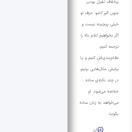
 ثقیل بودن
لبر کامو، حرف او
پیچیده نیست و
اهیم کلام بالا را
کنیم،
ندی‌اش کنیم و یا
مثال‌هایی بزنیم،
 نکته‌ی ساده
می‌شود. او
هد به زبان ساده
انسان