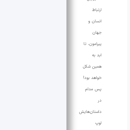
ارتباط
انسان و
جهان
پیرامون، تا
ابد به
همین شکل
خواهد بود!
پس مدام
در
داستان‌هایش
لوپ