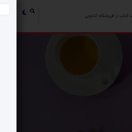
 کتاب از فروشگاه کتابچی