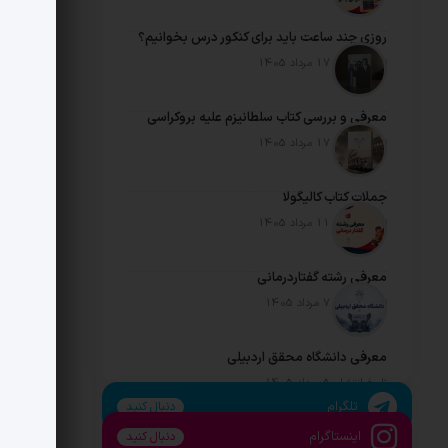
روزی چند ساعت باید برای کنکور درس بخوانیم؟
تاریخ انتشار: 17 مرداد 1405
معرفی و بررسی کتاب سلطانیزم علیه بروکراسی
تاریخ انتشار: 17 مرداد 1405
جملات کتاب کالیگولا
تاریخ انتشار: 11 مرداد 1405
معرفی رشته گفتاردرمانی
تاریخ انتشار: 7 مرداد 1405
معرفی دانشگاه محقق اردبیلی
تاریخ انتشار: 5 مرداد 1405
تلگرام
دنبال کنید
اینستاگرام
دنبال کنید