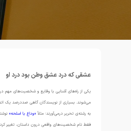
عشقی که درد عشق وطن بود درد او
یکی از راه‌های آشنایی با وقایع و شخصیت‌های مهم در
می‌شوند. بسیاری از نویسندگان گاهی صددرصد یک ات
به رشته‌ی تحریر درمی‌آورند؛ مثلاً
«وداع با اسلحه»‌
نوشته
فقط نام شخصیت‌های واقعی درون داستان، تغییر کرده 