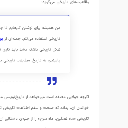
واقعیت‌های تاریخی می‌گوید:
من همیشه برای نوشتن کارهایم تا جای
تاریخی استفاده می‌کنم. جمله‌ای از
بو
شکل تاریخی داشته باشد باید کاری کنی
پایبندی به تاریخ. مطابقت تاریخی ب
اگرچه جولایی معتقد است می‌خواهد از تاریخ‌نویسی م
خواندن آن، بداند که صحت و سقم اطلاعات تاریخی توی
تاریخی «ماه غمگین، ماه سرخ» را از جنبه‌ی داستانی آن