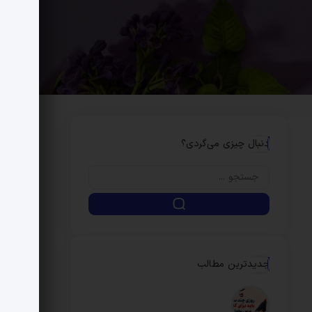
دنبال چیزی می‌گردی؟
جدیدترین مطالب