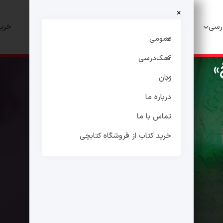
×
رسی
زبان
درباره ما
تماس با ما
خرید
عمومی
کمک‌درسی
»
زبان
درباره ما
تماس با ما
خرید کتاب از فروشگاه کتابچی