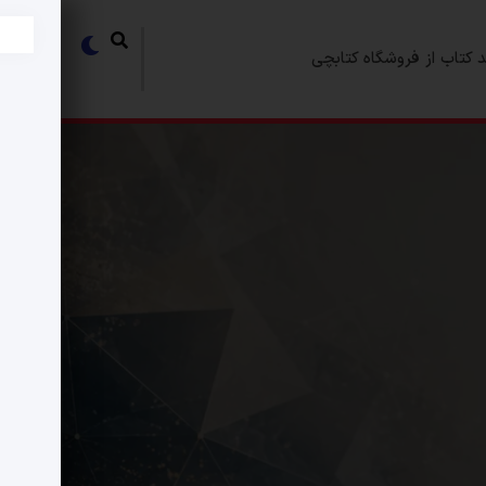
 کتاب از فروشگاه کتابچی