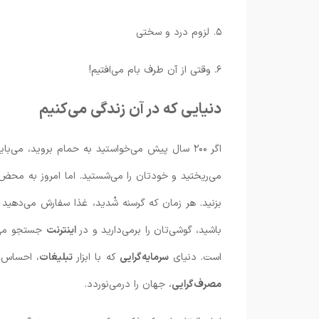
۵. لزوم درد و سختی
۶. وقتی از آن طرف بام می‌افتیم!
دنیایی که در آن زندگی می‌کنیم
اگر ۲۰۰ سال پیش می‌خواستید به حمام بروید، می‌
می‌ریختید و خودتان را می‌شستید. اما امروز به محض 
بزنید. هر زمان که گرسنه شُدید، غذا سفارش می‌دهید 
باشید، گوشی‌تان را برمی‌دارید و در
اینترنت
جستجو می‌ک
است. دنیای
سرمایه‌گرایی
که با ابزار
تبلیغات
، احساس ن
مصرف‌گرایی
، جهان را درمی‌نوردد.