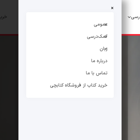
×
رسی
زبان
درباره ما
تماس با ما
خرید
عمومی
کمک‌درسی
زبان
درباره ما
تماس با ما
خرید کتاب از فروشگاه کتابچی