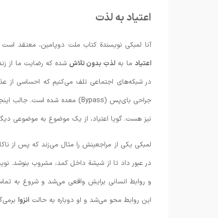
اعتیاد به لذت
آنا لمبکی نویسندة کتاب ملت دوپامین، معتقد است
اعتیاد
ما به
لذتِ بدون تلاش
شده که رضایت ما از زندگ
در شبکه‌های اجتماعی تلف می‌کنیم که احساسی از عذا
نیز هست. گویا اعتیاد،‌ از یک موضوع به موضوعی دیگر ا
لمبکی یکی از مراجعینش را مثال می‌زند که پس از ناکام
در عبور داد تا از شیشة داخل کمد، مشروب بنوشد. نو
و روابط انسانی برایش واقعی می‌شد و شروع به تما
این روابط محو می‌شد و او دوباره به حالت
انزوا
برمی‌گ