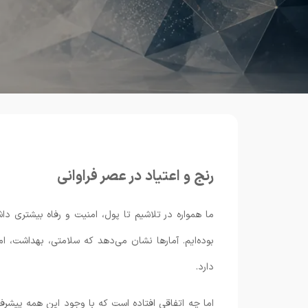
رنج و اعتیاد در عصر فراوانی
ما همواره در تلاشیم تا پول، امنیت و رفاه بیشتری داش
بوده‌ایم. آمارها نشان می‌دهد که سلامتی، بهداشت، ا
دارد.
اما چه اتفاقی افتاده است که با وجود این همه پیشرف