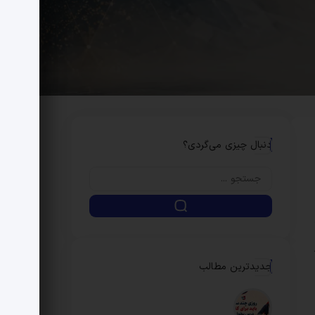
دنبال چیزی می‌گردی؟
جدیدترین مطالب