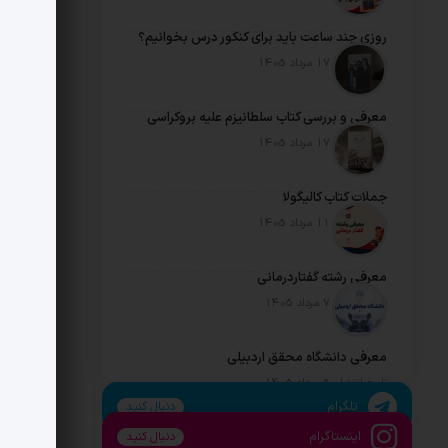
روزی چند ساعت باید برای کنکور درس بخوانیم؟
تاریخ انتشار: 17 مرداد 1405
معرفی و بررسی کتاب سلطانیزم علیه بروکراسی
تاریخ انتشار: 17 مرداد 1405
جملات کتاب کالیگولا
تاریخ انتشار: 11 مرداد 1405
معرفی رشته گفتاردرمانی
تاریخ انتشار: 7 مرداد 1405
معرفی دانشگاه محقق اردبیلی
تاریخ انتشار: 5 مرداد 1405
تلگرام
دنبال کنید
اینستاگرام
دنبال کنید