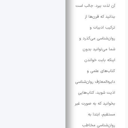
 ببرد. جالب است
که قرن‌ها از
ادبیات و
ناسی می‌گذرد و
‌توانید بدون
بابت خواندن
ای علمی و
المعارف روان‌شناسی
وید، کتاب‌هایی
د که به صورت غیر
، ابتدا به
شناسی مخاطب