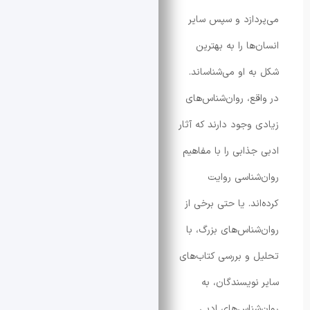
ازد و سپس سایر
ا را به بهترین
 او می‌شناساند.
ع، روان‌شناس‌های
وجود دارند که آثار
ذابی را با مفاهیم
ناسی روایت
د. یا حتی برخی از
ناس‌های بزرگ، با
و بررسی کتاب‌های
ویسندگان، به
ناس‌های ادبی