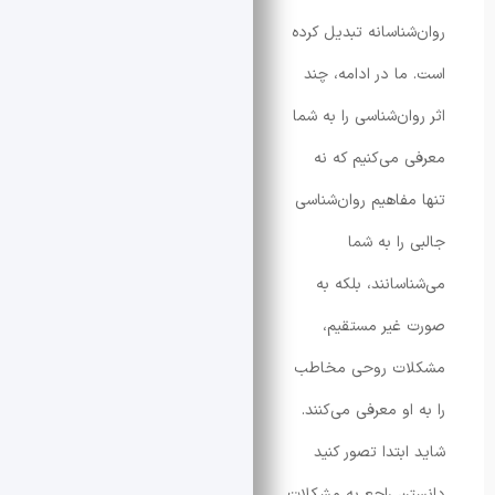
ناسانه تبدیل کرده
ا در ادامه، چند
ن‌شناسی را به شما
می‌کنیم که نه‌
فاهیم روان‌شناسی
را به شما
سانند، بلکه به
یر مستقیم،
ت روحی مخاطب
و معرفی می‌کنند.
بتدا تصور کنید
 راجع به مشکلات