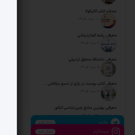
جملات کتاب کالیگولا
تاریخ انتشار: 11 مرداد 1405
معرفی رشته گفتاردرمانی
تاریخ انتشار: 7 مرداد 1405
معرفی دانشگاه محقق اردبیلی
تاریخ انتشار: 5 مرداد 1405
معرفی کتاب پوست در بازی از نسیم نیکلاس طالب
تاریخ انتشار: 3 مرداد 1405
معرفی بهترین منابع زمین‌شناسی کنکور
تاریخ انتشار: 31 تیر 1405
تلگرام
دنبال کنید
اینستاگرام
دنبال کنید