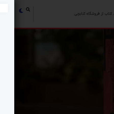
کتاب از فروشگاه کتابچی