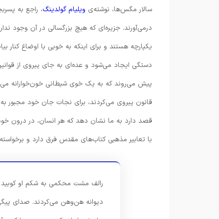
سالار مگس‌ها، نوشته‌ی
ویلیام گولدینگ
، راجع به پسرب
درمی‌آورند. جزیره‌ای که هیچ بزرگسالی در آن وجود ندار
یکپارچه هستند و برای اینکه به خوبی با اوضاع کنار بیا
دستگی ایجاد می‌شود و عده‌ای به جای پیروی از قوانین،
پیش می‌روند که به یک خوی شیطانی خون‌خوارانه می‌رسن
قانون پیروی می‌کردند، برای نجات جان خود مجبور به ان
قصد دارد به ما نشان دهد که هر انسان، در درون خود
با تعابیر مذهبی کتاب‌های مقدس فرق دارد و برخواسته 
رالف مشت محکمی به شکم او کوبید که
دیوانه هن‌وهن می‌کردند. صدای پیگ