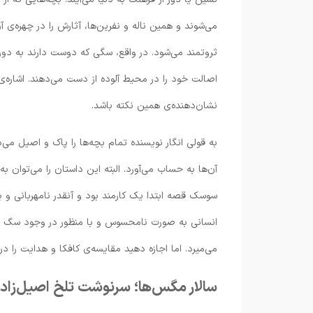
می‌شوند و همین ناله و نفرین‌ها، آثارش را در چهره‌ی 
ثروتمند می‌شود. در واقع، سگی که دوست دارند به دور
اصالت خود را در محیط آلوده از دست می‌دهند. اشاره‌
نشان‌دهنده‌ی همین نکته باشد.
به قولی انگار نویسنده تمام بچه‌ها را پاک و اصیل
آن‌ها به حساب می‌آورد. البته این داستان را می‌توان ب
سوسک قصه ابتدا یک کارمند بود و آنقدر نامهربانی و
انسانی به صورت نامحسوس و با منظور در وجود سگ تعب
می‌میرد. اما اجازه دهید مقایسه‌ی کافکا و هدایت را در
سالار مگس‌ها؛ سرنوشت تلخ اصیل‌زاده