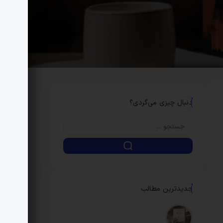
دنبال چیزی می‌گردی؟
جدیدترین مطالب