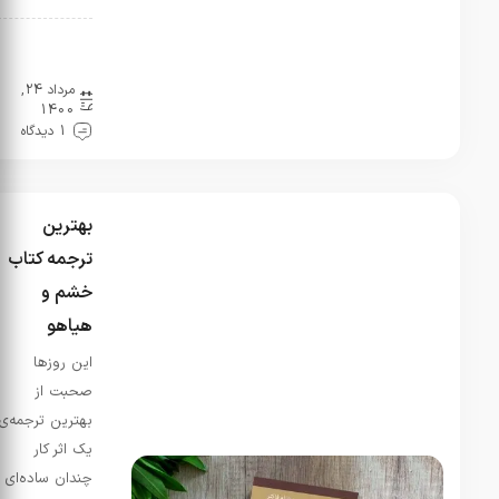
نقد و
بررسی
مرداد 24,
1400
1 دیدگاه
بهترین
ترجمه کتاب
خشم و
هیاهو
این روزها
صحبت از
بهترین ترجمه‌ی
یک اثر کار
چندان ساده‌ای