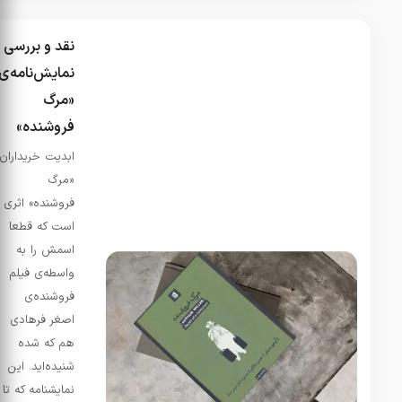
نقد و بررسی
نمایش‌نامه‌ی
«مرگ
فروشنده»
ابدیت خریداران
«مرگ
فروشنده» اثری
است که قطعا
اسمش را به
واسطه‌ی فیلم
فروشنده‌ی
اصغر فرهادی
هم که شده
شنیده‌اید. این
نمایشنامه که تا