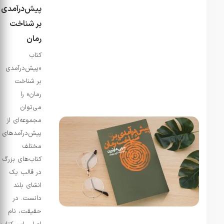
پیش‌درآمدی
بر شناخت
رمان
کتاب
«پیش‌درآمدی
بر شناخت
رمان» را
می‌توان
مجموعه‌ای از
پیش‌درآمد‌های
مختلف
کتاب‌های بزرگ
در قالب یک
انشای بلند
دانست. در
حقیقت، نام